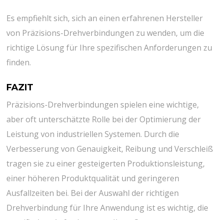
Es empfiehlt sich, sich an einen erfahrenen Hersteller
von Präzisions-Drehverbindungen zu wenden, um die
richtige Lösung für Ihre spezifischen Anforderungen zu
finden.
FAZIT
Präzisions-Drehverbindungen spielen eine wichtige,
aber oft unterschätzte Rolle bei der Optimierung der
Leistung von industriellen Systemen. Durch die
Verbesserung von Genauigkeit, Reibung und Verschleiß
tragen sie zu einer gesteigerten Produktionsleistung,
einer höheren Produktqualität und geringeren
Ausfallzeiten bei. Bei der Auswahl der richtigen
Drehverbindung für Ihre Anwendung ist es wichtig, die