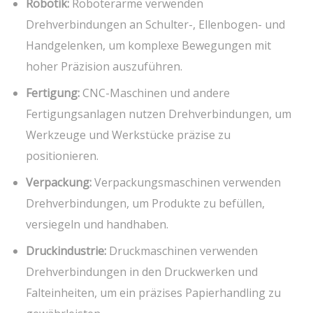
Robotik:
Roboterarme verwenden
Drehverbindungen an Schulter-, Ellenbogen- und
Handgelenken, um komplexe Bewegungen mit
hoher Präzision auszuführen.
Fertigung:
CNC-Maschinen und andere
Fertigungsanlagen nutzen Drehverbindungen, um
Werkzeuge und Werkstücke präzise zu
positionieren.
Verpackung:
Verpackungsmaschinen verwenden
Drehverbindungen, um Produkte zu befüllen,
versiegeln und handhaben.
Druckindustrie:
Druckmaschinen verwenden
Drehverbindungen in den Druckwerken und
Falteinheiten, um ein präzises Papierhandling zu