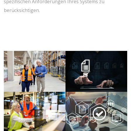
spezifischen Anforderungen Ihres Systems zu
berücksichtigen.