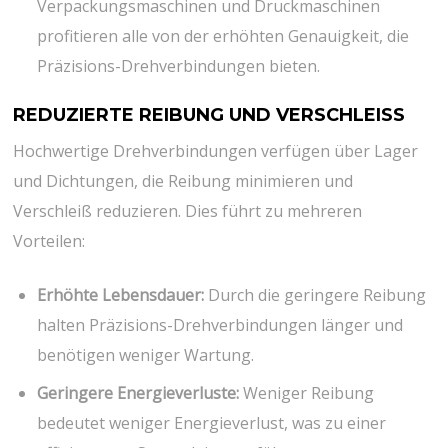
Verpackungsmaschinen und Druckmaschinen
profitieren alle von der erhöhten Genauigkeit, die
Präzisions-Drehverbindungen bieten.
REDUZIERTE REIBUNG UND VERSCHLEISS
Hochwertige Drehverbindungen verfügen über Lager
und Dichtungen, die Reibung minimieren und
Verschleiß reduzieren. Dies führt zu mehreren
Vorteilen:
Erhöhte Lebensdauer:
Durch die geringere Reibung
halten Präzisions-Drehverbindungen länger und
benötigen weniger Wartung.
Geringere Energieverluste:
Weniger Reibung
bedeutet weniger Energieverlust, was zu einer