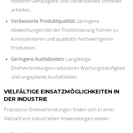
höheren Genauigkeit und Steuerbarkeit schneller
arbeiten.
Verbesserte Produktqualität:
Geringere
Abweichungen bei der Positionierung führen zu
konsistenteren und qualitativ hochwertigeren
Produkten.
Geringere Ausfallzeiten:
Langlebige
Drehverbindungen reduzieren Wartungshäufigkeit
und ungeplante Ausfallzeiten.
VIELFÄLTIGE EINSATZMÖGLICHKEITEN IN
DER INDUSTRIE
Präzisions-Drehverbindungen finden sich in einer
Vielzahl von industriellen Anwendungen wieder: