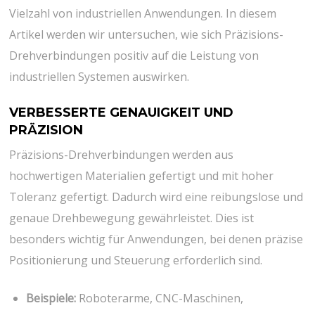
Vielzahl von industriellen Anwendungen. In diesem
Artikel werden wir untersuchen, wie sich Präzisions-
Drehverbindungen positiv auf die Leistung von
industriellen Systemen auswirken.
VERBESSERTE GENAUIGKEIT UND
PRÄZISION
Präzisions-Drehverbindungen werden aus
hochwertigen Materialien gefertigt und mit hoher
Toleranz gefertigt. Dadurch wird eine reibungslose und
genaue Drehbewegung gewährleistet. Dies ist
besonders wichtig für Anwendungen, bei denen präzise
Positionierung und Steuerung erforderlich sind.
Beispiele:
Roboterarme, CNC-Maschinen,