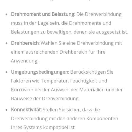
Drehmoment und Belastung:
Die Drehverbindung
muss in der Lage sein, die Drehmomente und
Belastungen zu bewältigen, denen sie ausgesetzt ist.
Drehbereich:
Wählen Sie eine Drehverbindung mit
einem ausreichenden Drehbereich für Ihre
Anwendung.
Umgebungsbedingungen:
Berücksichtigen Sie
Faktoren wie Temperatur, Feuchtigkeit und
Korrosion bei der Auswahl der Materialien und der
Bauweise der Drehverbindung.
Konnektivität:
Stellen Sie sicher, dass die
Drehverbindung mit den anderen Komponenten
Ihres Systems kompatibel ist.