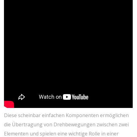
Diese scheinbar einfachen Komponenten ermöglichen
die Übertragung von Drehbewegungen zwischen zwei
Elementen und spielen eine wichtige Rolle in einer