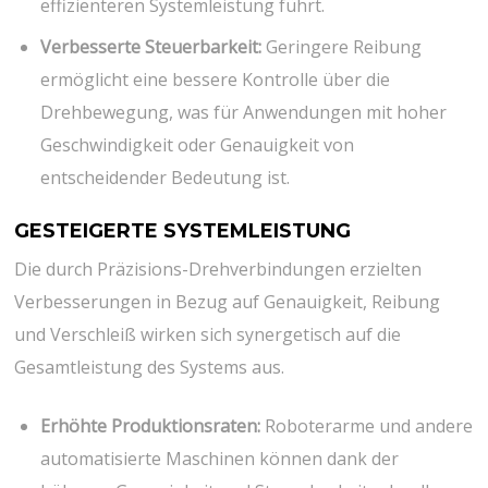
effizienteren Systemleistung führt.
Verbesserte Steuerbarkeit:
Geringere Reibung
ermöglicht eine bessere Kontrolle über die
Drehbewegung, was für Anwendungen mit hoher
Geschwindigkeit oder Genauigkeit von
entscheidender Bedeutung ist.
GESTEIGERTE SYSTEMLEISTUNG
Die durch Präzisions-Drehverbindungen erzielten
Verbesserungen in Bezug auf Genauigkeit, Reibung
und Verschleiß wirken sich synergetisch auf die
Gesamtleistung des Systems aus.
Erhöhte Produktionsraten:
Roboterarme und andere
automatisierte Maschinen können dank der