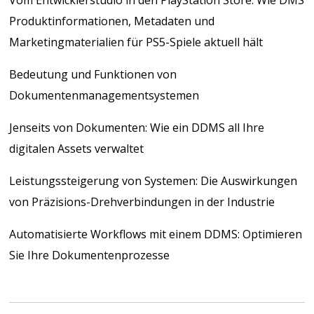
Produktinformationen, Metadaten und
Marketingmaterialien für PS5-Spiele aktuell hält
Bedeutung und Funktionen von
Dokumentenmanagementsystemen
Jenseits von Dokumenten: Wie ein DDMS all Ihre
digitalen Assets verwaltet
Leistungssteigerung von Systemen: Die Auswirkungen
von Präzisions-Drehverbindungen in der Industrie
Automatisierte Workflows mit einem DDMS: Optimieren
Sie Ihre Dokumentenprozesse