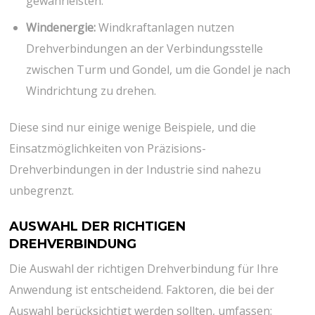
gewährleisten.
Windenergie:
Windkraftanlagen nutzen
Drehverbindungen an der Verbindungsstelle
zwischen Turm und Gondel, um die Gondel je nach
Windrichtung zu drehen.
Diese sind nur einige wenige Beispiele, und die
Einsatzmöglichkeiten von Präzisions-
Drehverbindungen in der Industrie sind nahezu
unbegrenzt.
AUSWAHL DER RICHTIGEN
DREHVERBINDUNG
Die Auswahl der richtigen Drehverbindung für Ihre
Anwendung ist entscheidend. Faktoren, die bei der
Auswahl berücksichtigt werden sollten, umfassen: