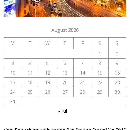
August 2026
M
T
W
T
F
S
S
1
2
3
4
5
6
7
8
9
10
11
12
13
14
15
16
17
18
19
20
21
22
23
24
25
26
27
28
29
30
31
« Jul
Vom Entwicklerstudio in den PlayStation Store: Wie DMS