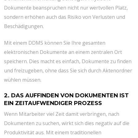
Dokumente beanspruchen nicht nur wertvollen Platz,
sondern erhöhen auch das Risiko von Verlusten und
Beschädigungen.
Mit einem DDMS können Sie Ihre gesamten
elektronischen Dokumente an einem zentralen Ort
speichern. Dies macht es einfach, Dokumente zu finden
und freizugeben, ohne dass Sie sich durch Aktenordner
wühlen müssen.
2. DAS AUFFINDEN VON DOKUMENTEN IST
EIN ZEITAUFWENDIGER PROZESS
Wenn Mitarbeiter viel Zeit damit verbringen, nach
Dokumenten zu suchen, wirkt sich dies negativ auf die
Produktivität aus. Mit einem traditionellen