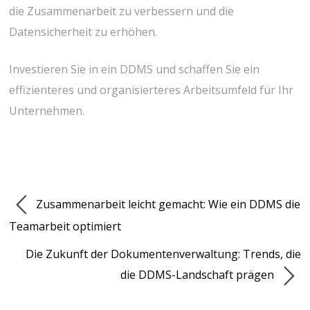
die Zusammenarbeit zu verbessern und die
Datensicherheit zu erhöhen.
Investieren Sie in ein DDMS und schaffen Sie ein
effizienteres und organisierteres Arbeitsumfeld für Ihr
Unternehmen.
Zusammenarbeit leicht gemacht: Wie ein DDMS die
Teamarbeit optimiert
Die Zukunft der Dokumentenverwaltung: Trends, die
die DDMS-Landschaft prägen