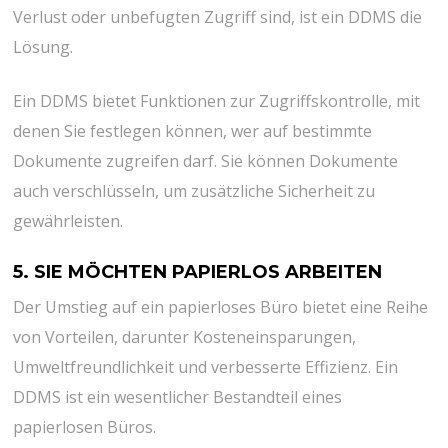
Verlust oder unbefugten Zugriff sind, ist ein DDMS die
Lösung.
Ein DDMS bietet Funktionen zur Zugriffskontrolle, mit
denen Sie festlegen können, wer auf bestimmte
Dokumente zugreifen darf. Sie können Dokumente
auch verschlüsseln, um zusätzliche Sicherheit zu
gewährleisten.
5. SIE MÖCHTEN PAPIERLOS ARBEITEN
Der Umstieg auf ein papierloses Büro bietet eine Reihe
von Vorteilen, darunter Kosteneinsparungen,
Umweltfreundlichkeit und verbesserte Effizienz. Ein
DDMS ist ein wesentlicher Bestandteil eines
papierlosen Büros.