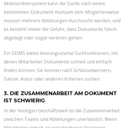
Aktenordnersystem kann die Suche nach einem
bestimmten Dokument mühsam sein. Möglicherweise
müssen mehrere Abteilungen durchsucht werden, und
es besteht immer die Gefahr, dass Dokumente falsch
abgelegt oder sogar verloren gehen.
Ein DDMS bietet leistungsstarke Suchfunktionen, mit
denen Mitarbeiter Dokumente schnell und einfach
finden können. Sie können nach Schlüsselwörtern,
Datum, Autor oder anderen Kriterien suchen.
3. DIE ZUSAMMENARBEIT AM DOKUMENT
IST SCHWIERIG
In der heutigen Geschäftswelt ist die Zusammenarbeit
zwischen Teams und Abteilungen unerlässlich. Wenn
Mitarbeiter jedoch an verschiedenen Versionen