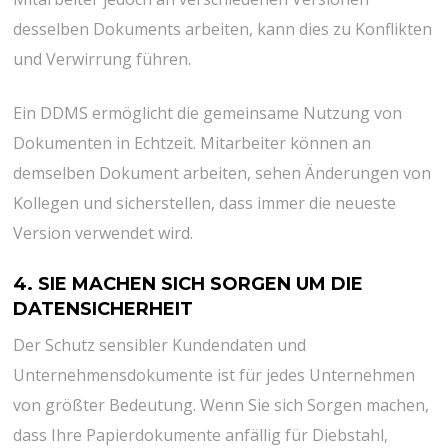
desselben Dokuments arbeiten, kann dies zu Konflikten
und Verwirrung führen.
Ein DDMS ermöglicht die gemeinsame Nutzung von
Dokumenten in Echtzeit. Mitarbeiter können an
demselben Dokument arbeiten, sehen Änderungen von
Kollegen und sicherstellen, dass immer die neueste
Version verwendet wird.
4. SIE MACHEN SICH SORGEN UM DIE
DATENSICHERHEIT
Der Schutz sensibler Kundendaten und
Unternehmensdokumente ist für jedes Unternehmen
von größter Bedeutung. Wenn Sie sich Sorgen machen,
dass Ihre Papierdokumente anfällig für Diebstahl,