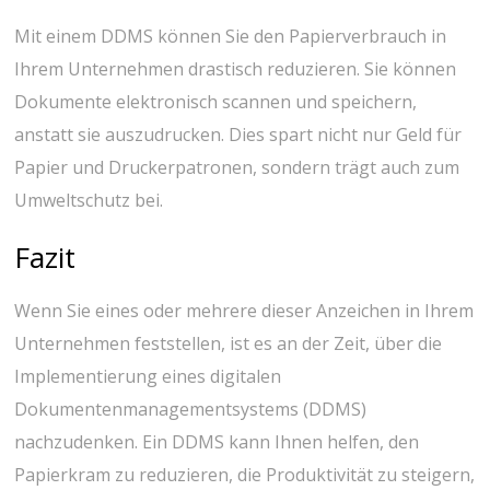
Mit einem DDMS können Sie den Papierverbrauch in
Ihrem Unternehmen drastisch reduzieren. Sie können
Dokumente elektronisch scannen und speichern,
anstatt sie auszudrucken. Dies spart nicht nur Geld für
Papier und Druckerpatronen, sondern trägt auch zum
Umweltschutz bei.
Fazit
Wenn Sie eines oder mehrere dieser Anzeichen in Ihrem
Unternehmen feststellen, ist es an der Zeit, über die
Implementierung eines digitalen
Dokumentenmanagementsystems (DDMS)
nachzudenken. Ein DDMS kann Ihnen helfen, den
Papierkram zu reduzieren, die Produktivität zu steigern,