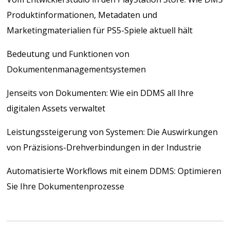
Produktinformationen, Metadaten und
Marketingmaterialien für PS5-Spiele aktuell hält
Bedeutung und Funktionen von
Dokumentenmanagementsystemen
Jenseits von Dokumenten: Wie ein DDMS all Ihre
digitalen Assets verwaltet
Leistungssteigerung von Systemen: Die Auswirkungen
von Präzisions-Drehverbindungen in der Industrie
Automatisierte Workflows mit einem DDMS: Optimieren
Sie Ihre Dokumentenprozesse