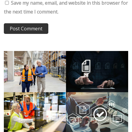
Save my name, email, and website in this browser for
the next time I comment.