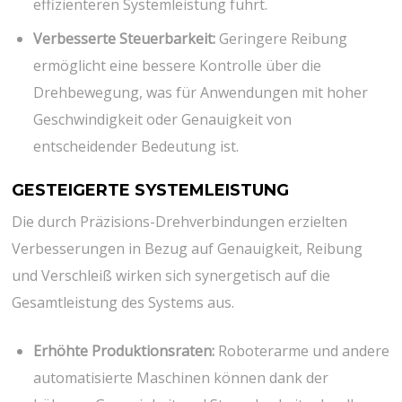
effizienteren Systemleistung führt.
Verbesserte Steuerbarkeit:
Geringere Reibung
ermöglicht eine bessere Kontrolle über die
Drehbewegung, was für Anwendungen mit hoher
Geschwindigkeit oder Genauigkeit von
entscheidender Bedeutung ist.
GESTEIGERTE SYSTEMLEISTUNG
Die durch Präzisions-Drehverbindungen erzielten
Verbesserungen in Bezug auf Genauigkeit, Reibung
und Verschleiß wirken sich synergetisch auf die
Gesamtleistung des Systems aus.
Erhöhte Produktionsraten:
Roboterarme und andere
automatisierte Maschinen können dank der