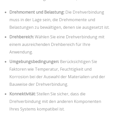
Drehmoment und Belastung:
Die Drehverbindung
muss in der Lage sein, die Drehmomente und
Belastungen zu bewältigen, denen sie ausgesetzt ist.
Drehbereich:
Wählen Sie eine Drehverbindung mit
einem ausreichenden Drehbereich für Ihre
Anwendung.
Umgebungsbedingungen:
Berücksichtigen Sie
Faktoren wie Temperatur, Feuchtigkeit und
Korrosion bei der Auswahl der Materialien und der
Bauweise der Drehverbindung.
Konnektivität:
Stellen Sie sicher, dass die
Drehverbindung mit den anderen Komponenten
Ihres Systems kompatibel ist.