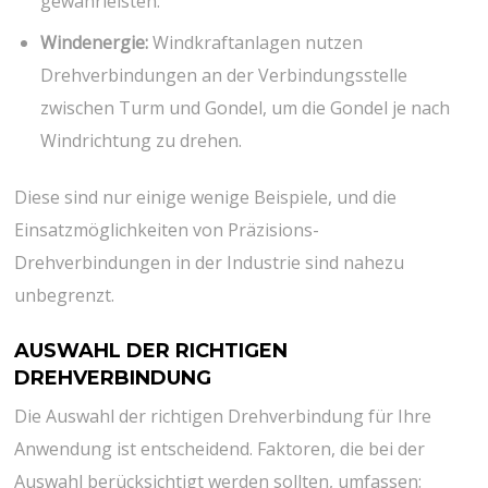
gewährleisten.
Windenergie:
Windkraftanlagen nutzen
Drehverbindungen an der Verbindungsstelle
zwischen Turm und Gondel, um die Gondel je nach
Windrichtung zu drehen.
Diese sind nur einige wenige Beispiele, und die
Einsatzmöglichkeiten von Präzisions-
Drehverbindungen in der Industrie sind nahezu
unbegrenzt.
AUSWAHL DER RICHTIGEN
DREHVERBINDUNG
Die Auswahl der richtigen Drehverbindung für Ihre
Anwendung ist entscheidend. Faktoren, die bei der
Auswahl berücksichtigt werden sollten, umfassen: