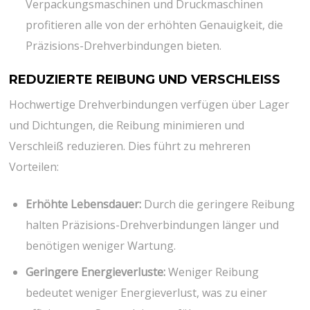
Verpackungsmaschinen und Druckmaschinen
profitieren alle von der erhöhten Genauigkeit, die
Präzisions-Drehverbindungen bieten.
REDUZIERTE REIBUNG UND VERSCHLEISS
Hochwertige Drehverbindungen verfügen über Lager
und Dichtungen, die Reibung minimieren und
Verschleiß reduzieren. Dies führt zu mehreren
Vorteilen:
Erhöhte Lebensdauer:
Durch die geringere Reibung
halten Präzisions-Drehverbindungen länger und
benötigen weniger Wartung.
Geringere Energieverluste:
Weniger Reibung
bedeutet weniger Energieverlust, was zu einer