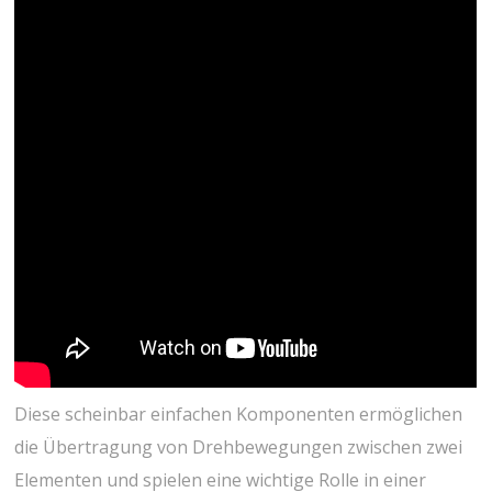
Diese scheinbar einfachen Komponenten ermöglichen
die Übertragung von Drehbewegungen zwischen zwei
Elementen und spielen eine wichtige Rolle in einer