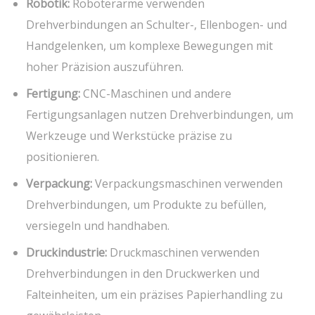
Robotik:
Roboterarme verwenden
Drehverbindungen an Schulter-, Ellenbogen- und
Handgelenken, um komplexe Bewegungen mit
hoher Präzision auszuführen.
Fertigung:
CNC-Maschinen und andere
Fertigungsanlagen nutzen Drehverbindungen, um
Werkzeuge und Werkstücke präzise zu
positionieren.
Verpackung:
Verpackungsmaschinen verwenden
Drehverbindungen, um Produkte zu befüllen,
versiegeln und handhaben.
Druckindustrie:
Druckmaschinen verwenden
Drehverbindungen in den Druckwerken und
Falteinheiten, um ein präzises Papierhandling zu