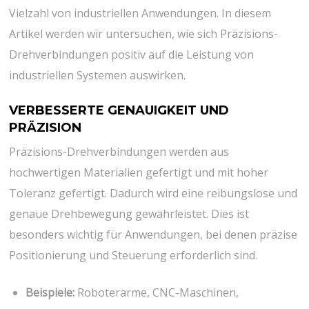
Vielzahl von industriellen Anwendungen. In diesem
Artikel werden wir untersuchen, wie sich Präzisions-
Drehverbindungen positiv auf die Leistung von
industriellen Systemen auswirken.
VERBESSERTE GENAUIGKEIT UND
PRÄZISION
Präzisions-Drehverbindungen werden aus
hochwertigen Materialien gefertigt und mit hoher
Toleranz gefertigt. Dadurch wird eine reibungslose und
genaue Drehbewegung gewährleistet. Dies ist
besonders wichtig für Anwendungen, bei denen präzise
Positionierung und Steuerung erforderlich sind.
Beispiele:
Roboterarme, CNC-Maschinen,