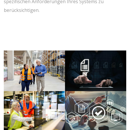
spezifischen Anforderungen Ihres Systems zu
berücksichtigen.