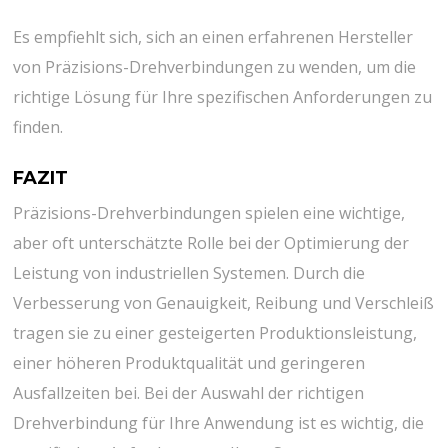
Es empfiehlt sich, sich an einen erfahrenen Hersteller
von Präzisions-Drehverbindungen zu wenden, um die
richtige Lösung für Ihre spezifischen Anforderungen zu
finden.
FAZIT
Präzisions-Drehverbindungen spielen eine wichtige,
aber oft unterschätzte Rolle bei der Optimierung der
Leistung von industriellen Systemen. Durch die
Verbesserung von Genauigkeit, Reibung und Verschleiß
tragen sie zu einer gesteigerten Produktionsleistung,
einer höheren Produktqualität und geringeren
Ausfallzeiten bei. Bei der Auswahl der richtigen
Drehverbindung für Ihre Anwendung ist es wichtig, die