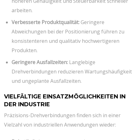
höheren Genauigkeit und Steuerbarkeit schneller
arbeiten.
Verbesserte Produktqualität:
Geringere
Abweichungen bei der Positionierung führen zu
konsistenteren und qualitativ hochwertigeren
Produkten.
Geringere Ausfallzeiten:
Langlebige
Drehverbindungen reduzieren Wartungshäufigkeit
und ungeplante Ausfallzeiten.
VIELFÄLTIGE EINSATZMÖGLICHKEITEN IN
DER INDUSTRIE
Präzisions-Drehverbindungen finden sich in einer
Vielzahl von industriellen Anwendungen wieder: