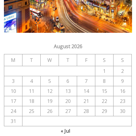
August 2026
M
T
W
T
F
S
S
1
2
3
4
5
6
7
8
9
10
11
12
13
14
15
16
17
18
19
20
21
22
23
24
25
26
27
28
29
30
31
« Jul