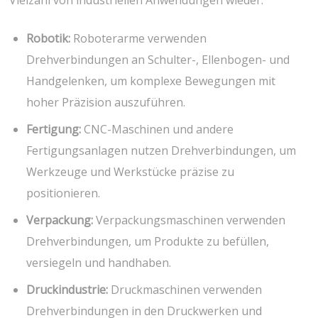
Robotik:
Roboterarme verwenden
Drehverbindungen an Schulter-, Ellenbogen- und
Handgelenken, um komplexe Bewegungen mit
hoher Präzision auszuführen.
Fertigung:
CNC-Maschinen und andere
Fertigungsanlagen nutzen Drehverbindungen, um
Werkzeuge und Werkstücke präzise zu
positionieren.
Verpackung:
Verpackungsmaschinen verwenden
Drehverbindungen, um Produkte zu befüllen,
versiegeln und handhaben.
Druckindustrie:
Druckmaschinen verwenden
Drehverbindungen in den Druckwerken und