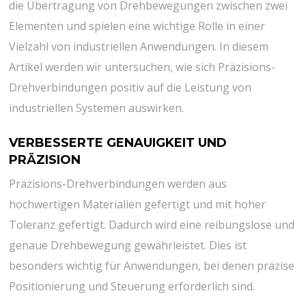
die Übertragung von Drehbewegungen zwischen zwei
Elementen und spielen eine wichtige Rolle in einer
Vielzahl von industriellen Anwendungen. In diesem
Artikel werden wir untersuchen, wie sich Präzisions-
Drehverbindungen positiv auf die Leistung von
industriellen Systemen auswirken.
VERBESSERTE GENAUIGKEIT UND
PRÄZISION
Präzisions-Drehverbindungen werden aus
hochwertigen Materialien gefertigt und mit hoher
Toleranz gefertigt. Dadurch wird eine reibungslose und
genaue Drehbewegung gewährleistet. Dies ist
besonders wichtig für Anwendungen, bei denen präzise
Positionierung und Steuerung erforderlich sind.