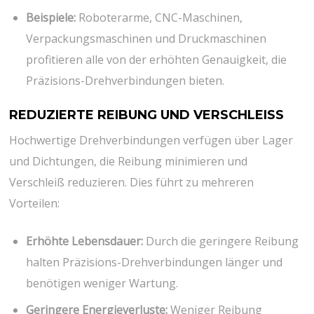
Beispiele:
Roboterarme, CNC-Maschinen,
Verpackungsmaschinen und Druckmaschinen
profitieren alle von der erhöhten Genauigkeit, die
Präzisions-Drehverbindungen bieten.
REDUZIERTE REIBUNG UND VERSCHLEISS
Hochwertige Drehverbindungen verfügen über Lager
und Dichtungen, die Reibung minimieren und
Verschleiß reduzieren. Dies führt zu mehreren
Vorteilen:
Erhöhte Lebensdauer:
Durch die geringere Reibung
halten Präzisions-Drehverbindungen länger und
benötigen weniger Wartung.
Geringere Energieverluste:
Weniger Reibung