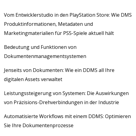
Vom Entwicklerstudio in den PlayStation Store: Wie DMS
Produktinformationen, Metadaten und
Marketingmaterialien für PS5-Spiele aktuell hält
Bedeutung und Funktionen von
Dokumentenmanagementsystemen
Jenseits von Dokumenten: Wie ein DDMS all Ihre
digitalen Assets verwaltet
Leistungssteigerung von Systemen: Die Auswirkungen
von Präzisions-Drehverbindungen in der Industrie
Automatisierte Workflows mit einem DDMS: Optimieren
Sie Ihre Dokumentenprozesse