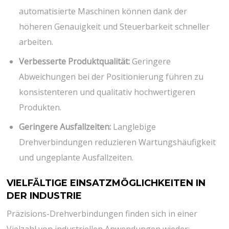
automatisierte Maschinen können dank der
höheren Genauigkeit und Steuerbarkeit schneller
arbeiten.
Verbesserte Produktqualität:
Geringere
Abweichungen bei der Positionierung führen zu
konsistenteren und qualitativ hochwertigeren
Produkten.
Geringere Ausfallzeiten:
Langlebige
Drehverbindungen reduzieren Wartungshäufigkeit
und ungeplante Ausfallzeiten.
VIELFÄLTIGE EINSATZMÖGLICHKEITEN IN
DER INDUSTRIE
Präzisions-Drehverbindungen finden sich in einer
Vielzahl von industriellen Anwendungen wieder: