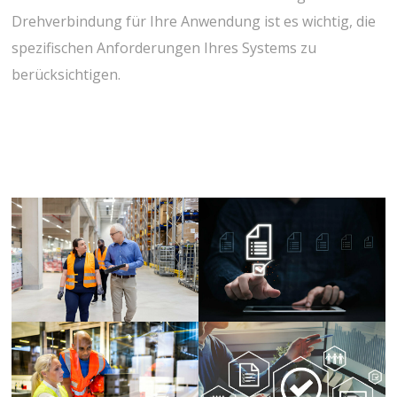
Drehverbindung für Ihre Anwendung ist es wichtig, die
spezifischen Anforderungen Ihres Systems zu
berücksichtigen.