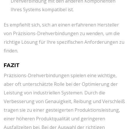
Drehverbindung mit den anderen Komponenten
Ihres Systems kompatibel ist.
Es empfiehlt sich, sich an einen erfahrenen Hersteller
von Präzisions-Drehverbindungen zu wenden, um die
richtige Lösung für Ihre spezifischen Anforderungen zu
finden.
FAZIT
Präzisions-Drehverbindungen spielen eine wichtige,
aber oft unterschätzte Rolle bei der Optimierung der
Leistung von industriellen Systemen. Durch die
Verbesserung von Genauigkeit, Reibung und Verschleiß
tragen sie zu einer gesteigerten Produktionsleistung,
einer höheren Produktqualität und geringeren
Ausfallzeiten bei. Bei der Auswahl der richtigen