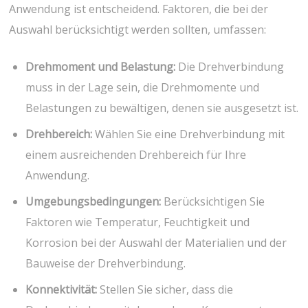
Anwendung ist entscheidend. Faktoren, die bei der
Auswahl berücksichtigt werden sollten, umfassen:
Drehmoment und Belastung:
Die Drehverbindung
muss in der Lage sein, die Drehmomente und
Belastungen zu bewältigen, denen sie ausgesetzt ist.
Drehbereich:
Wählen Sie eine Drehverbindung mit
einem ausreichenden Drehbereich für Ihre
Anwendung.
Umgebungsbedingungen:
Berücksichtigen Sie
Faktoren wie Temperatur, Feuchtigkeit und
Korrosion bei der Auswahl der Materialien und der
Bauweise der Drehverbindung.
Konnektivität:
Stellen Sie sicher, dass die