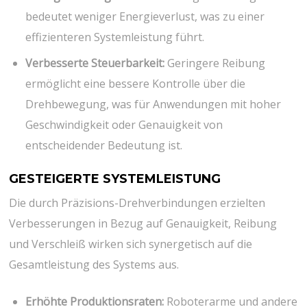
bedeutet weniger Energieverlust, was zu einer
effizienteren Systemleistung führt.
Verbesserte Steuerbarkeit:
Geringere Reibung
ermöglicht eine bessere Kontrolle über die
Drehbewegung, was für Anwendungen mit hoher
Geschwindigkeit oder Genauigkeit von
entscheidender Bedeutung ist.
GESTEIGERTE SYSTEMLEISTUNG
Die durch Präzisions-Drehverbindungen erzielten
Verbesserungen in Bezug auf Genauigkeit, Reibung
und Verschleiß wirken sich synergetisch auf die
Gesamtleistung des Systems aus.
Erhöhte Produktionsraten:
Roboterarme und andere