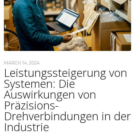
MARCH 14, 2024
Leistungssteigerung von
Systemen: Die
Auswirkungen von
Präzisions-
Drehverbindungen in der
Industrie