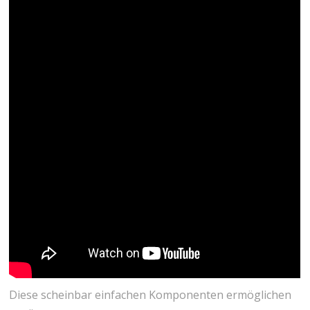
Diese scheinbar einfachen Komponenten ermöglichen