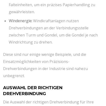
Falteinheiten, um ein präzises Papierhandling zu
gewährleisten.
Windenergie:
Windkraftanlagen nutzen
Drehverbindungen an der Verbindungsstelle
zwischen Turm und Gondel, um die Gondel je nach
Windrichtung zu drehen.
Diese sind nur einige wenige Beispiele, und die
Einsatzmöglichkeiten von Präzisions-
Drehverbindungen in der Industrie sind nahezu
unbegrenzt.
AUSWAHL DER RICHTIGEN
DREHVERBINDUNG
Die Auswahl der richtigen Drehverbindung für Ihre