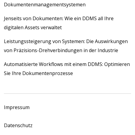
Dokumentenmanagementsystemen
Jenseits von Dokumenten: Wie ein DDMS all Ihre
digitalen Assets verwaltet
Leistungssteigerung von Systemen: Die Auswirkungen
von Präzisions-Drehverbindungen in der Industrie
Automatisierte Workflows mit einem DDMS: Optimieren
Sie Ihre Dokumentenprozesse
Impressum
Datenschutz