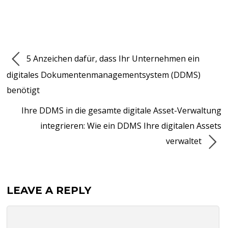
5 Anzeichen dafür, dass Ihr Unternehmen ein
digitales Dokumentenmanagementsystem (DDMS)
benötigt
Ihre DDMS in die gesamte digitale Asset-Verwaltung
integrieren: Wie ein DDMS Ihre digitalen Assets
verwaltet
LEAVE A REPLY