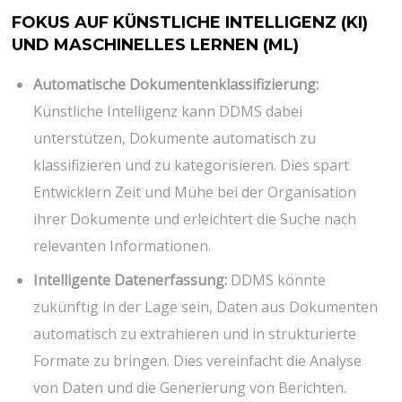
FOKUS AUF KÜNSTLICHE INTELLIGENZ (KI)
UND MASCHINELLES LERNEN (ML)
Automatische Dokumentenklassifizierung:
Künstliche Intelligenz kann DDMS dabei
unterstützen, Dokumente automatisch zu
klassifizieren und zu kategorisieren. Dies spart
Entwicklern Zeit und Mühe bei der Organisation
ihrer Dokumente und erleichtert die Suche nach
relevanten Informationen.
Intelligente Datenerfassung:
DDMS könnte
zukünftig in der Lage sein, Daten aus Dokumenten
automatisch zu extrahieren und in strukturierte
Formate zu bringen. Dies vereinfacht die Analyse
von Daten und die Generierung von Berichten.