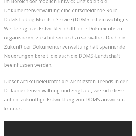
Im Bereich der mobilen Entwicklung spielt die
Dokumentenverwaltung eine entscheidende Rolle.
Dalvik Debug Monitor Service (DDMS) ist ein wichtiges
Werkzeug, das Entwicklern hilft, ihre Dokumente zu
organisieren, zu schützen und zu verwalten. Doch die
Zukunft der Dokumentenverwaltung hält spannende
Neuerungen bereit, die auch die DDMS-Landschaft
beeinflussen werden.
Dieser Artikel beleuchtet die wichtigsten Trends in der
Dokumentenverwaltung und zeigt auf, wie sich diese
auf die zukünftige Entwicklung von DDMS auswirken
können.