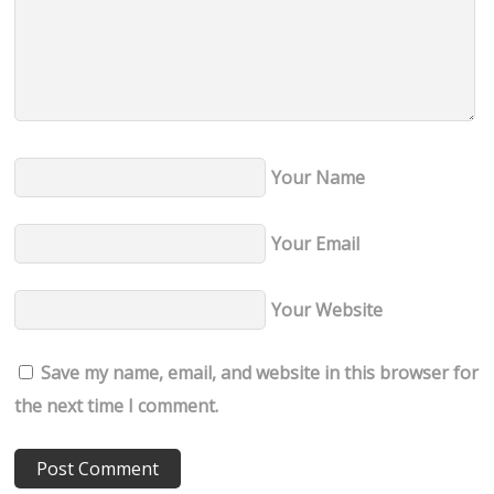
Your Name
Your Email
Your Website
Save my name, email, and website in this browser for
the next time I comment.