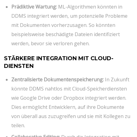
Prädiktive Wartung:
ML-Algorithmen könnten in
DDMS integriert werden, um potenzielle Probleme
mit Dokumenten vorherzusagen. So könnten
beispielsweise beschädigte Dateien identifiziert
werden, bevor sie verloren gehen.
STÄRKERE INTEGRATION MIT CLOUD-
DIENSTEN
Zentralisierte Dokumentenspeicherung:
In Zukunft
könnte DDMS nahtlos mit Cloud-Speicherdiensten
wie Google Drive oder Dropbox integriert werden.
Dies ermöglicht Entwicklern, auf ihre Dokumente
von überall aus zuzugreifen und sie mit Kollegen zu
teilen.