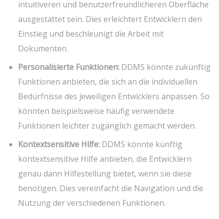
intuitiveren und benutzerfreundlicheren Oberfläche
ausgestattet sein. Dies erleichtert Entwicklern den
Einstieg und beschleunigt die Arbeit mit
Dokumenten.
Personalisierte Funktionen:
DDMS könnte zukünftig
Funktionen anbieten, die sich an die individuellen
Bedürfnisse des jeweiligen Entwicklers anpassen. So
könnten beispielsweise häufig verwendete
Funktionen leichter zugänglich gemacht werden.
Kontextsensitive Hilfe:
DDMS könnte künftig
kontextsensitive Hilfe anbieten, die Entwicklern
genau dann Hilfestellung bietet, wenn sie diese
benötigen. Dies vereinfacht die Navigation und die
Nutzung der verschiedenen Funktionen.