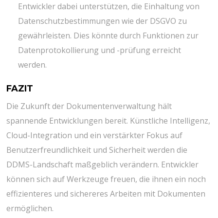
Entwickler dabei unterstützen, die Einhaltung von
Datenschutzbestimmungen wie der DSGVO zu
gewährleisten. Dies könnte durch Funktionen zur
Datenprotokollierung und -prüfung erreicht
werden.
FAZIT
Die Zukunft der Dokumentenverwaltung hält
spannende Entwicklungen bereit. Künstliche Intelligenz,
Cloud-Integration und ein verstärkter Fokus auf
Benutzerfreundlichkeit und Sicherheit werden die
DDMS-Landschaft maßgeblich verändern. Entwickler
können sich auf Werkzeuge freuen, die ihnen ein noch
effizienteres und sichereres Arbeiten mit Dokumenten
ermöglichen.