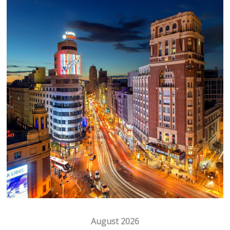
August 2026