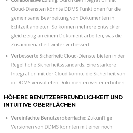
Collaborative Editing:
Durch die Integration mit
Cloud-Diensten könnte DDMS Funktionen für die
gemeinsame Bearbeitung von Dokumenten in
Echtzeit anbieten. So können mehrere Entwickler
gleichzeitig an einem Dokument arbeiten, was die
Zusammenarbeit weiter verbessert.
Verbesserte Sicherheit:
Cloud-Dienste bieten in der
Regel hohe Sicherheitsstandards. Eine stärkere
Integration mit der Cloud könnte die Sicherheit von
in DDMS verwalteten Dokumenten weiter erhöhen.
HÖHERE BENUTZERFREUNDLICHKEIT UND
INTUITIVE OBERFLÄCHEN
Vereinfachte Benutzeroberfläche:
Zukünftige
Versionen von DDMS könnten mit einer noch