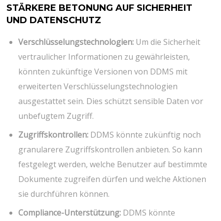
STÄRKERE BETONUNG AUF SICHERHEIT
UND DATENSCHUTZ
Verschlüsselungstechnologien:
Um die Sicherheit
vertraulicher Informationen zu gewährleisten,
könnten zukünftige Versionen von DDMS mit
erweiterten Verschlüsselungstechnologien
ausgestattet sein. Dies schützt sensible Daten vor
unbefugtem Zugriff.
Zugriffskontrollen:
DDMS könnte zukünftig noch
granularere Zugriffskontrollen anbieten. So kann
festgelegt werden, welche Benutzer auf bestimmte
Dokumente zugreifen dürfen und welche Aktionen
sie durchführen können.
Compliance-Unterstützung:
DDMS könnte