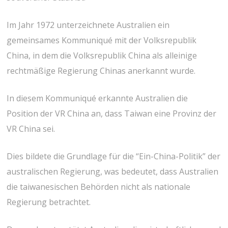
Im Jahr 1972 unterzeichnete Australien ein
gemeinsames Kommuniqué mit der Volksrepublik
China, in dem die Volksrepublik China als alleinige
rechtmäßige Regierung Chinas anerkannt wurde.
In diesem Kommuniqué erkannte Australien die
Position der VR China an, dass Taiwan eine Provinz der
VR China sei.
Dies bildete die Grundlage für die “Ein-China-Politik” der
australischen Regierung, was bedeutet, dass Australien
die taiwanesischen Behörden nicht als nationale
Regierung betrachtet.