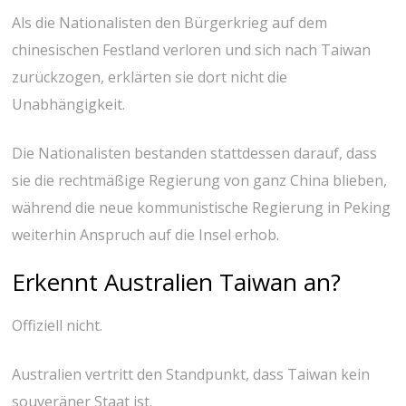
Als die Nationalisten den Bürgerkrieg auf dem
chinesischen Festland verloren und sich nach Taiwan
zurückzogen, erklärten sie dort nicht die
Unabhängigkeit.
Die Nationalisten bestanden stattdessen darauf, dass
sie die rechtmäßige Regierung von ganz China blieben,
während die neue kommunistische Regierung in Peking
weiterhin Anspruch auf die Insel erhob.
Erkennt Australien Taiwan an?
Offiziell nicht.
Australien vertritt den Standpunkt, dass Taiwan kein
souveräner Staat ist.