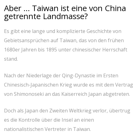
Aber … Taiwan ist eine von China
getrennte Landmasse?
Es gibt eine lange und komplizierte Geschichte von
Gebietsansprüchen auf Taiwan, das von den frühen
1680er Jahren bis 1895 unter chinesischer Herrschaft
stand.
Nach der Niederlage der Qing-Dynastie im Ersten
Chinesisch-Japanischen Krieg wurde es mit dem Vertrag
von Shimonoseki an das Kaiserreich Japan abgetreten.
Doch als Japan den Zweiten Weltkrieg verlor, übertrug
es die Kontrolle über die Insel an einen
nationalistischen Vertreter in Taiwan.