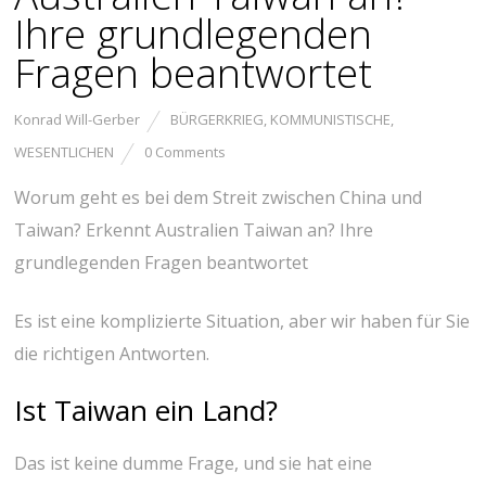
Ihre grundlegenden
Fragen beantwortet
Konrad Will-Gerber
BÜRGERKRIEG
,
KOMMUNISTISCHE
,
WESENTLICHEN
0 Comments
Worum geht es bei dem Streit zwischen China und
Taiwan? Erkennt Australien Taiwan an? Ihre
grundlegenden Fragen beantwortet
Es ist eine komplizierte Situation, aber wir haben für Sie
die richtigen Antworten.
Ist Taiwan ein Land?
Das ist keine dumme Frage, und sie hat eine