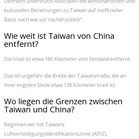
Dennoch unterstützt Australien die wirtschaftlichen und
kulturellen Beziehungen zu Taiwan auf inoffizieller
Basis nach wie vor nachdrücklich”.
Wie weit ist Taiwan von China
entfernt?
Die Insel ist etwa 180 Kilometer vom Festland entfernt.
Das ist ungefähr die Breite der Taiwanstraße, die an
ihrer engsten Stelle etwa 130 Kilometer breit ist.
Wo liegen die Grenzen zwischen
Taiwan und China?
Beginnen wir mit Taiwans
Luftverteidigungsidentifikationszone (ADIZ).