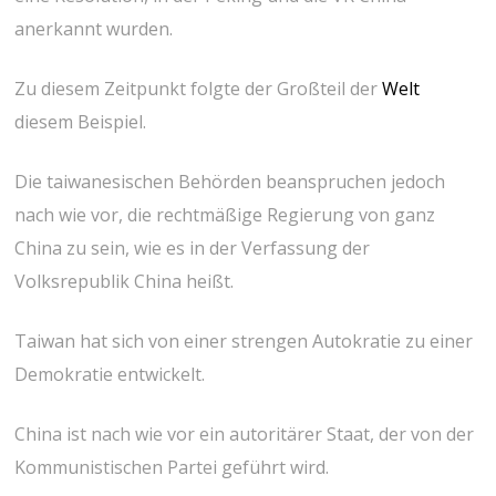
anerkannt wurden.
Zu diesem Zeitpunkt folgte der Großteil der
Welt
diesem Beispiel.
Die taiwanesischen Behörden beanspruchen jedoch
nach wie vor, die rechtmäßige Regierung von ganz
China zu sein, wie es in der Verfassung der
Volksrepublik China heißt.
Taiwan hat sich von einer strengen Autokratie zu einer
Demokratie entwickelt.
China ist nach wie vor ein autoritärer Staat, der von der
Kommunistischen Partei geführt wird.