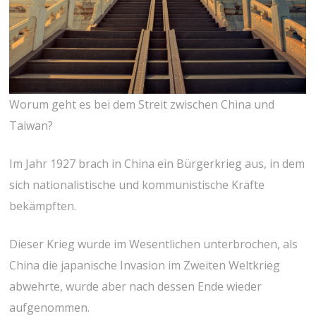
Worum geht es bei dem Streit zwischen China und
Taiwan?
Im Jahr 1927 brach in China ein Bürgerkrieg aus, in dem
sich nationalistische und kommunistische Kräfte
bekämpften.
Dieser Krieg wurde im Wesentlichen unterbrochen, als
China die japanische Invasion im Zweiten Weltkrieg
abwehrte, wurde aber nach dessen Ende wieder
aufgenommen.