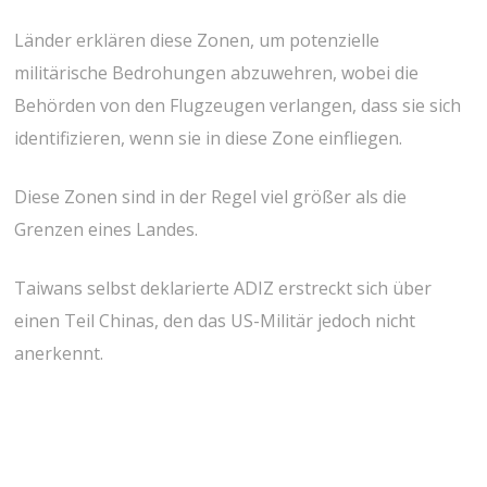
Länder erklären diese Zonen, um potenzielle
militärische Bedrohungen abzuwehren, wobei die
Behörden von den Flugzeugen verlangen, dass sie sich
identifizieren, wenn sie in diese Zone einfliegen.
Diese Zonen sind in der Regel viel größer als die
Grenzen eines Landes.
Taiwans selbst deklarierte ADIZ erstreckt sich über
einen Teil Chinas, den das US-Militär jedoch nicht
anerkennt.