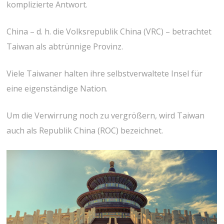
komplizierte Antwort.
China – d. h. die Volksrepublik China (VRC) – betrachtet
Taiwan als abtrünnige Provinz.
Viele Taiwaner halten ihre selbstverwaltete Insel für
eine eigenständige Nation.
Um die Verwirrung noch zu vergrößern, wird Taiwan
auch als Republik China (ROC) bezeichnet.