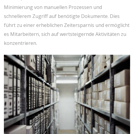
Minimierung von manuellen Prozessen und
schnellerem Zugriff auf benötigte Dokumente. Dies
führt zu einer erheblichen Zeitersparnis und ermöglicht
es Mitarbeitern, sich auf wertsteigernde Aktivitäten zu
konzentrieren.