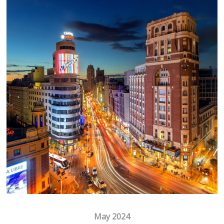
May 2024