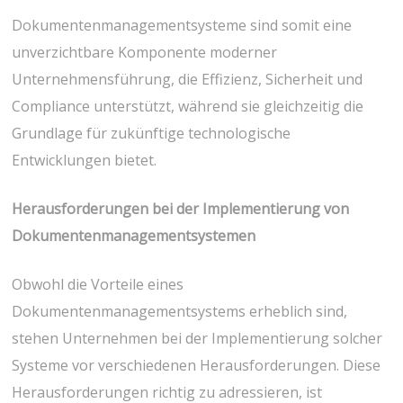
Dokumentenmanagementsysteme sind somit eine
unverzichtbare Komponente moderner
Unternehmensführung, die Effizienz, Sicherheit und
Compliance unterstützt, während sie gleichzeitig die
Grundlage für zukünftige technologische
Entwicklungen bietet.
Herausforderungen bei der Implementierung von
Dokumentenmanagementsystemen
Obwohl die Vorteile eines
Dokumentenmanagementsystems erheblich sind,
stehen Unternehmen bei der Implementierung solcher
Systeme vor verschiedenen Herausforderungen. Diese
Herausforderungen richtig zu adressieren, ist