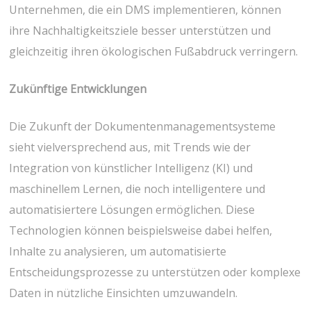
Unternehmen, die ein DMS implementieren, können
ihre Nachhaltigkeitsziele besser unterstützen und
gleichzeitig ihren ökologischen Fußabdruck verringern.
Zukünftige Entwicklungen
Die Zukunft der Dokumentenmanagementsysteme
sieht vielversprechend aus, mit Trends wie der
Integration von künstlicher Intelligenz (KI) und
maschinellem Lernen, die noch intelligentere und
automatisiertere Lösungen ermöglichen. Diese
Technologien können beispielsweise dabei helfen,
Inhalte zu analysieren, um automatisierte
Entscheidungsprozesse zu unterstützen oder komplexe
Daten in nützliche Einsichten umzuwandeln.