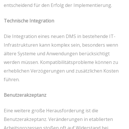
entscheidend für den Erfolg der Implementierung.
Technische Integration
Die Integration eines neuen DMS in bestehende IT-
Infrastrukturen kann komplex sein, besonders wenn
ältere Systeme und Anwendungen berücksichtigt
werden müssen. Kompatibilitätsprobleme können zu
erheblichen Verzögerungen und zusätzlichen Kosten
führen.
Benutzerakzeptanz
Eine weitere große Herausforderung ist die
Benutzerakzeptanz. Veränderungen in etablierten
Arbeitsprozessen stoßen oft auf Widerstand bei