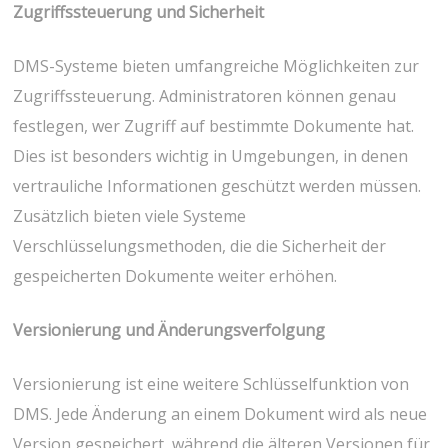
Zugriffssteuerung und Sicherheit
DMS-Systeme bieten umfangreiche Möglichkeiten zur
Zugriffssteuerung. Administratoren können genau
festlegen, wer Zugriff auf bestimmte Dokumente hat.
Dies ist besonders wichtig in Umgebungen, in denen
vertrauliche Informationen geschützt werden müssen.
Zusätzlich bieten viele Systeme
Verschlüsselungsmethoden, die die Sicherheit der
gespeicherten Dokumente weiter erhöhen.
Versionierung und Änderungsverfolgung
Versionierung ist eine weitere Schlüsselfunktion von
DMS. Jede Änderung an einem Dokument wird als neue
Version gespeichert, während die älteren Versionen für