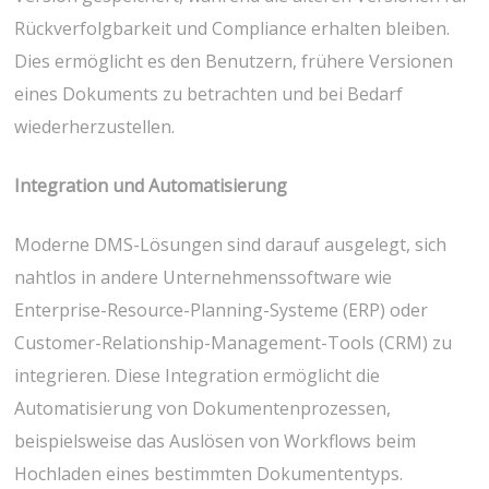
Rückverfolgbarkeit und Compliance erhalten bleiben.
Dies ermöglicht es den Benutzern, frühere Versionen
eines Dokuments zu betrachten und bei Bedarf
wiederherzustellen.
Integration und Automatisierung
Moderne DMS-Lösungen sind darauf ausgelegt, sich
nahtlos in andere Unternehmenssoftware wie
Enterprise-Resource-Planning-Systeme (ERP) oder
Customer-Relationship-Management-Tools (CRM) zu
integrieren. Diese Integration ermöglicht die
Automatisierung von Dokumentenprozessen,
beispielsweise das Auslösen von Workflows beim
Hochladen eines bestimmten Dokumententyps.