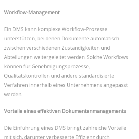
Workflow-Management
Ein DMS kann komplexe Workflow-Prozesse
unterstützen, bei denen Dokumente automatisch
zwischen verschiedenen Zuständigkeiten und
Abteilungen weitergeleitet werden. Solche Workflows
können für Genehmigungsprozesse,
Qualitätskontrollen und andere standardisierte
Verfahren innerhalb eines Unternehmens angepasst
werden.
Vorteile eines effektiven Dokumentenmanagements
Die Einführung eines DMS bringt zahlreiche Vorteile
mit sich, darunter verbesserte Effizienz durch