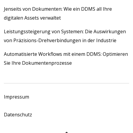
Jenseits von Dokumenten: Wie ein DDMS all Ihre
digitalen Assets verwaltet
Leistungssteigerung von Systemen: Die Auswirkungen
von Präzisions-Drehverbindungen in der Industrie
Automatisierte Workflows mit einem DDMS: Optimieren
Sie Ihre Dokumentenprozesse
Impressum
Datenschutz