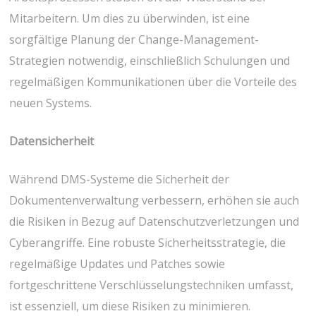
Mitarbeitern. Um dies zu überwinden, ist eine
sorgfältige Planung der Change-Management-
Strategien notwendig, einschließlich Schulungen und
regelmäßigen Kommunikationen über die Vorteile des
neuen Systems.
Datensicherheit
Während DMS-Systeme die Sicherheit der
Dokumentenverwaltung verbessern, erhöhen sie auch
die Risiken in Bezug auf Datenschutzverletzungen und
Cyberangriffe. Eine robuste Sicherheitsstrategie, die
regelmäßige Updates und Patches sowie
fortgeschrittene Verschlüsselungstechniken umfasst,
ist essenziell, um diese Risiken zu minimieren.