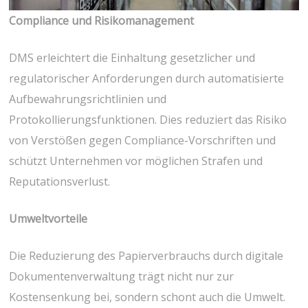
Compliance und Risikomanagement
DMS erleichtert die Einhaltung gesetzlicher und
regulatorischer Anforderungen durch automatisierte
Aufbewahrungsrichtlinien und
Protokollierungsfunktionen. Dies reduziert das Risiko
von Verstößen gegen Compliance-Vorschriften und
schützt Unternehmen vor möglichen Strafen und
Reputationsverlust.
Umweltvorteile
Die Reduzierung des Papierverbrauchs durch digitale
Dokumentenverwaltung trägt nicht nur zur
Kostensenkung bei, sondern schont auch die Umwelt.