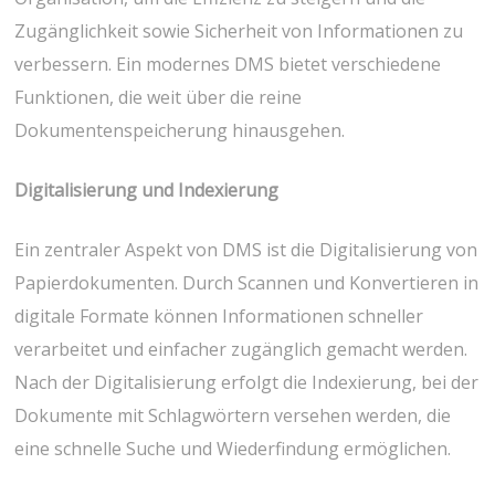
Zugänglichkeit sowie Sicherheit von Informationen zu
verbessern. Ein modernes DMS bietet verschiedene
Funktionen, die weit über die reine
Dokumentenspeicherung hinausgehen.
Digitalisierung und Indexierung
Ein zentraler Aspekt von DMS ist die Digitalisierung von
Papierdokumenten. Durch Scannen und Konvertieren in
digitale Formate können Informationen schneller
verarbeitet und einfacher zugänglich gemacht werden.
Nach der Digitalisierung erfolgt die Indexierung, bei der
Dokumente mit Schlagwörtern versehen werden, die
eine schnelle Suche und Wiederfindung ermöglichen.