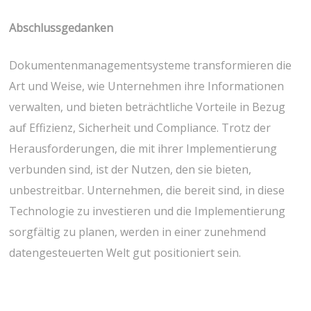
Abschlussgedanken
Dokumentenmanagementsysteme transformieren die
Art und Weise, wie Unternehmen ihre Informationen
verwalten, und bieten beträchtliche Vorteile in Bezug
auf Effizienz, Sicherheit und Compliance. Trotz der
Herausforderungen, die mit ihrer Implementierung
verbunden sind, ist der Nutzen, den sie bieten,
unbestreitbar. Unternehmen, die bereit sind, in diese
Technologie zu investieren und die Implementierung
sorgfältig zu planen, werden in einer zunehmend
datengesteuerten Welt gut positioniert sein.