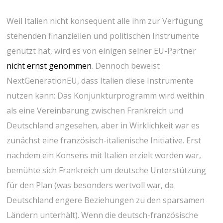
Weil Italien nicht konsequent alle ihm zur Verfügung
stehenden finanziellen und politischen Instrumente
genutzt hat, wird es von einigen seiner EU-Partner
nicht ernst genommen
. Dennoch beweist
NextGenerationEU, dass Italien diese Instrumente
nutzen kann: Das Konjunkturprogramm wird weithin
als eine Vereinbarung zwischen Frankreich und
Deutschland angesehen, aber in Wirklichkeit war es
zunächst eine französisch-italienische Initiative. Erst
nachdem ein Konsens mit Italien erzielt worden war,
bemühte sich Frankreich um deutsche Unterstützung
für den Plan (was besonders wertvoll war, da
Deutschland engere Beziehungen zu den sparsamen
Ländern unterhält). Wenn die deutsch-französische