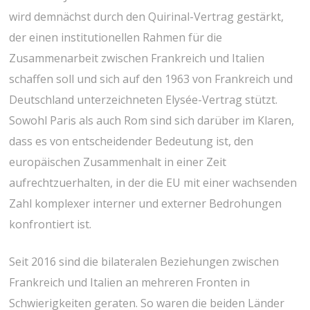
wird demnächst durch den Quirinal-Vertrag gestärkt,
der einen institutionellen Rahmen für die
Zusammenarbeit zwischen Frankreich und Italien
schaffen soll und sich auf den 1963 von Frankreich und
Deutschland unterzeichneten Elysée-Vertrag stützt.
Sowohl Paris als auch Rom sind sich darüber im Klaren,
dass es von entscheidender Bedeutung ist, den
europäischen Zusammenhalt in einer Zeit
aufrechtzuerhalten, in der die EU mit einer wachsenden
Zahl komplexer interner und externer Bedrohungen
konfrontiert ist.
Seit 2016 sind die bilateralen Beziehungen zwischen
Frankreich und Italien an mehreren Fronten in
Schwierigkeiten geraten. So waren die beiden Länder