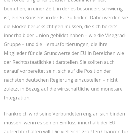
bemühen, in einer Zeit, in der es besonders schwierig
ist, einen Konsens in der EU zu finden. Dabei werden sie
die Blöcke berücksichtigen müssen, die sich bereits
innerhalb der Union gebildet haben – wie die Visegrad-
Gruppe – und die Herausforderungen, die ihre
Mitglieder für die Grundwerte der EU in Bereichen wie
der Rechtsstaatlichkeit darstellen. Sie sollten auch
darauf vorbereitet sein, sich auf die Position der
nächsten deutschen Regierung einzustellen – nicht
zuletzt in Bezug auf die wirtschaftliche und monetäre
Integration.
Frankreich wird seine Verbündeten eng an sich binden
müssen, wenn es seinen Einfluss innerhalb der EU
aufrechterhalten will. Die vielleicht größten Chancen für