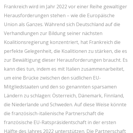
Frankreich wird im Jahr 2022 vor einer Reihe gewaltiger
Herausforderungen stehen – wie die Europäische
Union als Ganzes. Während sich Deutschland auf die
Verhandlungen zur Bildung seiner nächsten
Koalitionsregierung konzentriert, hat Frankreich die
perfekte Gelegenheit, die Koalitionen zu stärken, die es
zur Bewältigung dieser Herausforderungen braucht. Es
kann dies tun, indem es mit Italien zusammenarbeitet,
um eine Brücke zwischen den südlichen EU-
Mitgliedstaaten und den so genannten sparsamen
Ländern zu schlagen: Österreich, Dänemark, Finnland,
die Niederlande und Schweden. Auf diese Weise könnte
die französisch-italienische Partnerschaft die
französische EU-Ratspräsidentschaft in der ersten
Hälfte des Jahres 2022 unterstützen. Die Partnerschaft