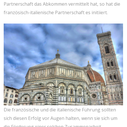
Partnerschaft das Abkommen vermittelt hat, so hat die
französisch-italienische Partnerschaft es initiiert.
Die französische und die italienische Führung sollten
sich diesen Erfolg vor Augen halten, wenn sie sich um
die Förderung einer solchen Zusammenarbeit