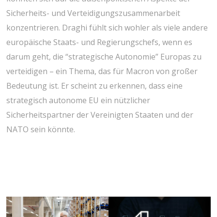
Sicherheits- und Verteidigungszusammenarbeit
konzentrieren. Draghi fühlt sich wohler als viele andere
europäische Staats- und Regierungschefs, wenn es
darum geht, die “strategische Autonomie” Europas zu
verteidigen – ein Thema, das für Macron von großer
Bedeutung ist. Er scheint zu erkennen, dass eine
strategisch autonome EU ein nützlicher
Sicherheitspartner der Vereinigten Staaten und der
NATO sein könnte.