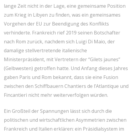
lange Zeit nicht in der Lage, eine gemeinsame Position
zum Krieg in Libyen zu finden, was ein gemeinsames
Vorgehen der EU zur Beendigung des Konflikts
verhinderte. Frankreich rief 2019 seinen Botschafter
nach Rom zurück, nachdem sich Luigi Di Maio, der
damalige stellvertretende italienische
Ministerpräsident, mit Vertretern der “Gilets jaunes”
(Gelbwesten) getroffen hatte. Und Anfang dieses Jahres
gaben Paris und Rom bekannt, dass sie eine Fusion
zwischen den Schiffbauern Chantiers de l’Atlantique und
Fincantieri nicht mehr weiterverfolgen würden.
Ein Großteil der Spannungen lässt sich durch die
politischen und wirtschaftlichen Asymmetrien zwischen
Frankreich und Italien erklären: ein Präsidialsystem im