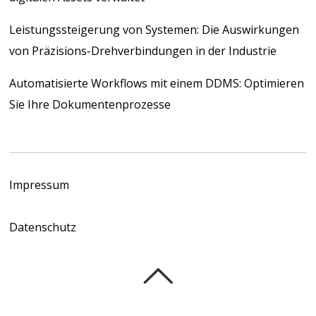
Leistungssteigerung von Systemen: Die Auswirkungen
von Präzisions-Drehverbindungen in der Industrie
Automatisierte Workflows mit einem DDMS: Optimieren
Sie Ihre Dokumentenprozesse
Impressum
Datenschutz