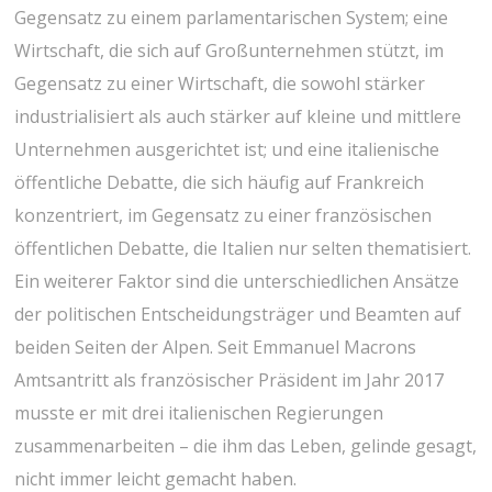
Gegensatz zu einem parlamentarischen System; eine
Wirtschaft, die sich auf Großunternehmen stützt, im
Gegensatz zu einer Wirtschaft, die sowohl stärker
industrialisiert als auch stärker auf kleine und mittlere
Unternehmen ausgerichtet ist; und eine italienische
öffentliche Debatte, die sich häufig auf Frankreich
konzentriert, im Gegensatz zu einer französischen
öffentlichen Debatte, die Italien nur selten thematisiert.
Ein weiterer Faktor sind die unterschiedlichen Ansätze
der politischen Entscheidungsträger und Beamten auf
beiden Seiten der Alpen. Seit Emmanuel Macrons
Amtsantritt als französischer Präsident im Jahr 2017
musste er mit drei italienischen Regierungen
zusammenarbeiten – die ihm das Leben, gelinde gesagt,
nicht immer leicht gemacht haben.