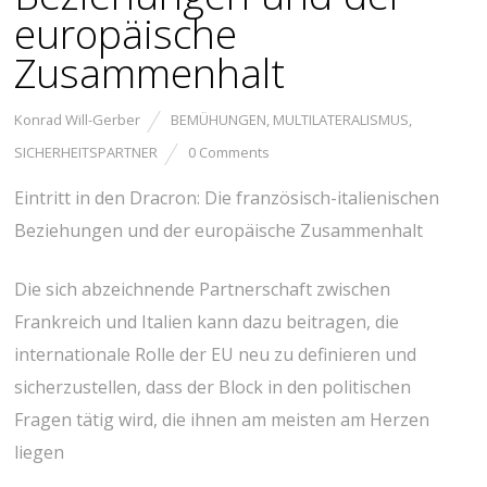
europäische
Zusammenhalt
Konrad Will-Gerber
BEMÜHUNGEN
,
MULTILATERALISMUS
,
SICHERHEITSPARTNER
0 Comments
Eintritt in den Dracron: Die französisch-italienischen
Beziehungen und der europäische Zusammenhalt
Die sich abzeichnende Partnerschaft zwischen
Frankreich und Italien kann dazu beitragen, die
internationale Rolle der EU neu zu definieren und
sicherzustellen, dass der Block in den politischen
Fragen tätig wird, die ihnen am meisten am Herzen
liegen