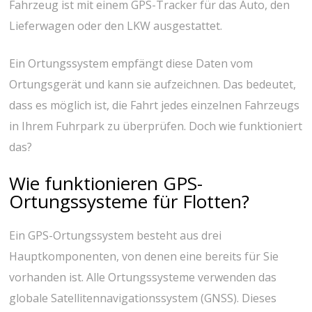
Fahrzeug ist mit einem GPS-Tracker für das Auto, den
Lieferwagen oder den LKW ausgestattet.
Ein Ortungssystem empfängt diese Daten vom
Ortungsgerät und kann sie aufzeichnen. Das bedeutet,
dass es möglich ist, die Fahrt jedes einzelnen Fahrzeugs
in Ihrem Fuhrpark zu überprüfen. Doch wie funktioniert
das?
Wie funktionieren GPS-
Ortungssysteme für Flotten?
Ein GPS-Ortungssystem besteht aus drei
Hauptkomponenten, von denen eine bereits für Sie
vorhanden ist. Alle Ortungssysteme verwenden das
globale Satellitennavigationssystem (GNSS). Dieses