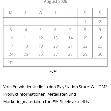
August 2026
M
T
W
T
F
S
S
1
2
3
4
5
6
7
8
9
10
11
12
13
14
15
16
17
18
19
20
21
22
23
24
25
26
27
28
29
30
31
« Jul
Vom Entwicklerstudio in den PlayStation Store: Wie DMS
Produktinformationen, Metadaten und
Marketingmaterialien für PS5-Spiele aktuell hält