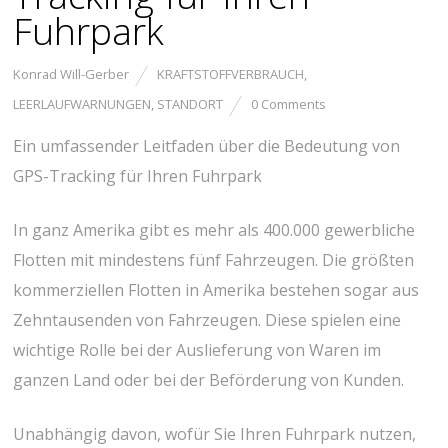
Fuhrpark
Konrad Will-Gerber
KRAFTSTOFFVERBRAUCH
,
LEERLAUFWARNUNGEN
,
STANDORT
0 Comments
Ein umfassender Leitfaden über die Bedeutung von
GPS-Tracking für Ihren Fuhrpark
In ganz Amerika gibt es mehr als 400.000 gewerbliche
Flotten mit mindestens fünf Fahrzeugen. Die größten
kommerziellen Flotten in Amerika bestehen sogar aus
Zehntausenden von Fahrzeugen. Diese spielen eine
wichtige Rolle bei der Auslieferung von Waren im
ganzen Land oder bei der Beförderung von Kunden.
Unabhängig davon, wofür Sie Ihren Fuhrpark nutzen,