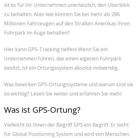
ist es für Ihr Unternehmen unerlässlich, den Überblick
zu behalten. Aber wie können Sie bei mehr als 286
Millionen Fahrzeugen auf den Straßen Amerikas Ihren
Fuhrpark im Auge behalten?
Hier kann GPS-Tracking helfen! Wenn Sie ein
Unternehmen führen, das einen eigenen Fuhrpark
besitzt, ist ein Ortungssystem absolut notwendig.
Was bewirken GPS-Ortungssysteme und warum sind sie
so wichtig? Lesen Sie weiter und erfahren Sie mehr.
Was ist GPS-Ortung?
Vielleicht ist Ihnen der Begriff GPS ein Begriff. Er steht
für Global Positioning System und wird von Menschen