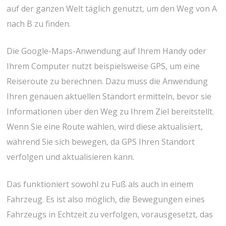
auf der ganzen Welt täglich genutzt, um den Weg von A
nach B zu finden.
Die Google-Maps-Anwendung auf Ihrem Handy oder
Ihrem Computer nutzt beispielsweise GPS, um eine
Reiseroute zu berechnen. Dazu muss die Anwendung
Ihren genauen aktuellen Standort ermitteln, bevor sie
Informationen über den Weg zu Ihrem Ziel bereitstellt.
Wenn Sie eine Route wählen, wird diese aktualisiert,
während Sie sich bewegen, da GPS Ihren Standort
verfolgen und aktualisieren kann.
Das funktioniert sowohl zu Fuß als auch in einem
Fahrzeug. Es ist also möglich, die Bewegungen eines
Fahrzeugs in Echtzeit zu verfolgen, vorausgesetzt, das