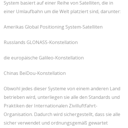
System basiert auf einer Reihe von Satelliten, die in
einer Umlaufbahn um die Welt platziert sind, darunter:
Amerikas Global Positioning System-Satelliten
Russlands GLONASS-Konstellation
die europäische Galileo-Konstellation
Chinas BeiDou-Konstellation
Obwohl jedes dieser Systeme von einem anderen Land
betrieben wird, unterliegen sie alle den Standards und
Praktiken der Internationalen Zivilluftfahrt-
Organisation. Dadurch wird sichergestellt, dass sie alle
sicher verwendet und ordnungsgemäß gewartet