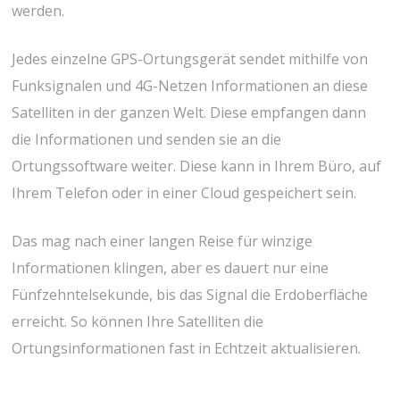
werden.
Jedes einzelne GPS-Ortungsgerät sendet mithilfe von
Funksignalen und 4G-Netzen Informationen an diese
Satelliten in der ganzen Welt. Diese empfangen dann
die Informationen und senden sie an die
Ortungssoftware weiter. Diese kann in Ihrem Büro, auf
Ihrem Telefon oder in einer Cloud gespeichert sein.
Das mag nach einer langen Reise für winzige
Informationen klingen, aber es dauert nur eine
Fünfzehntelsekunde, bis das Signal die Erdoberfläche
erreicht. So können Ihre Satelliten die
Ortungsinformationen fast in Echtzeit aktualisieren.