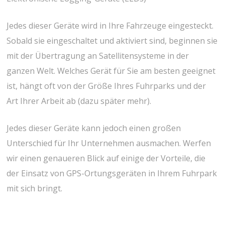
Jedes dieser Geräte wird in Ihre Fahrzeuge eingesteckt.
Sobald sie eingeschaltet und aktiviert sind, beginnen sie
mit der Übertragung an Satellitensysteme in der
ganzen Welt. Welches Gerät für Sie am besten geeignet
ist, hängt oft von der Größe Ihres Fuhrparks und der
Art Ihrer Arbeit ab (dazu später mehr).
Jedes dieser Geräte kann jedoch einen großen
Unterschied für Ihr Unternehmen ausmachen. Werfen
wir einen genaueren Blick auf einige der Vorteile, die
der Einsatz von GPS-Ortungsgeräten in Ihrem Fuhrpark
mit sich bringt.