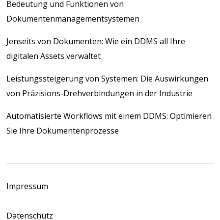
Bedeutung und Funktionen von
Dokumentenmanagementsystemen
Jenseits von Dokumenten: Wie ein DDMS all Ihre
digitalen Assets verwaltet
Leistungssteigerung von Systemen: Die Auswirkungen
von Präzisions-Drehverbindungen in der Industrie
Automatisierte Workflows mit einem DDMS: Optimieren
Sie Ihre Dokumentenprozesse
Impressum
Datenschutz