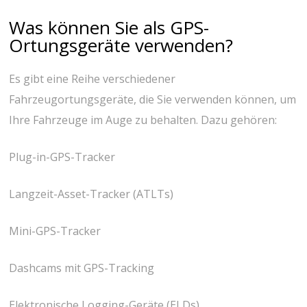
Was können Sie als GPS-
Ortungsgeräte verwenden?
Es gibt eine Reihe verschiedener
Fahrzeugortungsgeräte, die Sie verwenden können, um
Ihre Fahrzeuge im Auge zu behalten. Dazu gehören:
Plug-in-GPS-Tracker
Langzeit-Asset-Tracker (ATLTs)
Mini-GPS-Tracker
Dashcams mit GPS-Tracking
Elektronische Logging-Geräte (ELDs)