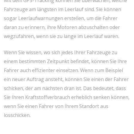
Mit dem GPS-Tracking können Sie überwachen, welche
Fahrzeuge am längsten im Leerlauf sind. Sie können
sogar Leerlaufwarnungen erstellen, um die Fahrer
daran zu erinnern, ihre Motoren abzuschalten oder
wegzufahren, wenn sie zu lange im Leerlauf waren.
Wenn Sie wissen, wo sich jedes Ihrer Fahrzeuge zu
einem bestimmten Zeitpunkt befindet, können Sie Ihre
Fahrer auch effizienter einsetzen. Wenn zum Beispiel
ein neuer Auftrag ansteht, können Sie einen der Fahrer
schicken, der am nächsten dran ist. Das bedeutet, dass
Sie Ihren Kraftstoffverbrauch erheblich senken können,
wenn Sie einen Fahrer von Ihrem Standort aus
losschicken.