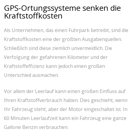
GPS-Ortungssysteme senken die
Kraftstoffkosten
Als Unternehmen, das einen Fuhrpark betreibt, sind die
Kraftstoffkosten eine der größten Ausgabenquellen.
Schließlich sind diese ziemlich unvermeidlich. Die
Verfolgung der gefahrenen Kilometer und der
Kraftstoffeffizienz kann jedoch einen großen
Unterschied ausmachen.
Vor allem der Leerlauf kann einen großen Einfluss auf
Ihren Kraftstoffverbrauch haben. Dies geschieht, wenn
Ihr Fahrzeug steht, aber der Motor eingeschaltet ist. In
60 Minuten Leerlaufzeit kann ein Fahrzeug eine ganze
Gallone Benzin verbrauchen.