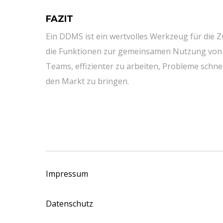
FAZIT
Ein DDMS ist ein wertvolles Werkzeug für die
die Funktionen zur gemeinsamen Nutzung von
Teams, effizienter zu arbeiten, Probleme schne
den Markt zu bringen.
Impressum
Datenschutz