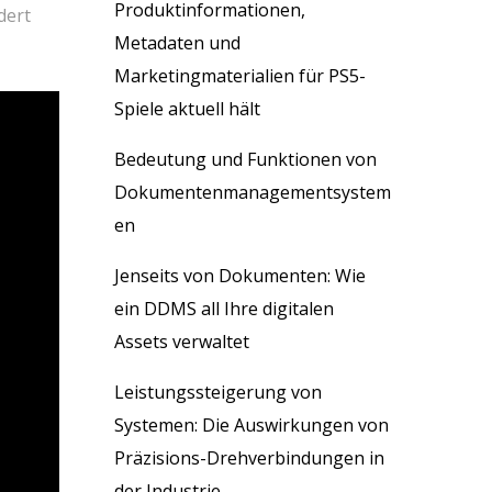
Produktinformationen,
dert
Metadaten und
Marketingmaterialien für PS5-
Spiele aktuell hält
Bedeutung und Funktionen von
Dokumentenmanagementsystem
en
Jenseits von Dokumenten: Wie
ein DDMS all Ihre digitalen
Assets verwaltet
Leistungssteigerung von
Systemen: Die Auswirkungen von
Präzisions-Drehverbindungen in
der Industrie