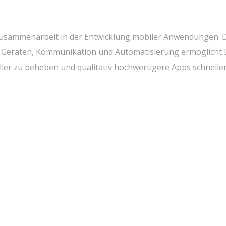
 Zusammenarbeit in der Entwicklung mobiler Anwendungen. 
 Geräten, Kommunikation und Automatisierung ermöglich
ller zu beheben und qualitativ hochwertigere Apps schnelle