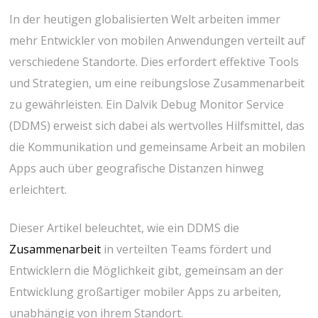
In der heutigen globalisierten Welt arbeiten immer
mehr Entwickler von mobilen Anwendungen verteilt auf
verschiedene Standorte. Dies erfordert effektive Tools
und Strategien, um eine reibungslose Zusammenarbeit
zu gewährleisten. Ein Dalvik Debug Monitor Service
(DDMS) erweist sich dabei als wertvolles Hilfsmittel, das
die Kommunikation und gemeinsame Arbeit an mobilen
Apps auch über geografische Distanzen hinweg
erleichtert.
Dieser Artikel beleuchtet, wie ein DDMS die
Zusammenarbeit
in verteilten Teams fördert und
Entwicklern die Möglichkeit gibt, gemeinsam an der
Entwicklung großartiger mobiler Apps zu arbeiten,
unabhängig von ihrem Standort.