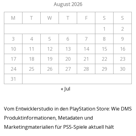
August 2026
M
T
W
T
F
S
S
1
2
3
4
5
6
7
8
9
10
11
12
13
14
15
16
17
18
19
20
21
22
23
24
25
26
27
28
29
30
31
« Jul
Vom Entwicklerstudio in den PlayStation Store: Wie DMS
Produktinformationen, Metadaten und
Marketingmaterialien für PS5-Spiele aktuell hält