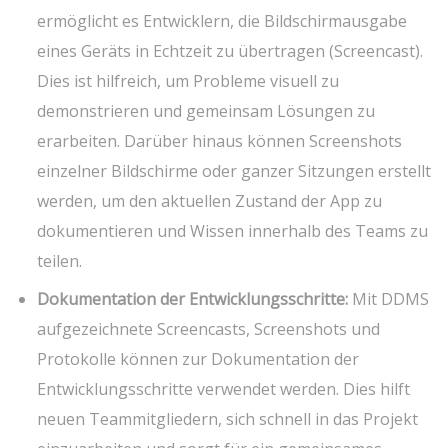
ermöglicht es Entwicklern, die Bildschirmausgabe
eines Geräts in Echtzeit zu übertragen (Screencast).
Dies ist hilfreich, um Probleme visuell zu
demonstrieren und gemeinsam Lösungen zu
erarbeiten. Darüber hinaus können Screenshots
einzelner Bildschirme oder ganzer Sitzungen erstellt
werden, um den aktuellen Zustand der App zu
dokumentieren und Wissen innerhalb des Teams zu
teilen.
Dokumentation der Entwicklungsschritte:
Mit DDMS
aufgezeichnete Screencasts, Screenshots und
Protokolle können zur Dokumentation der
Entwicklungsschritte verwendet werden. Dies hilft
neuen Teammitgliedern, sich schnell in das Projekt