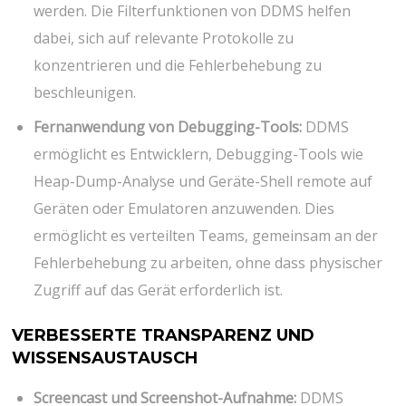
werden. Die Filterfunktionen von DDMS helfen
dabei, sich auf relevante Protokolle zu
konzentrieren und die Fehlerbehebung zu
beschleunigen.
Fernanwendung von Debugging-Tools:
DDMS
ermöglicht es Entwicklern, Debugging-Tools wie
Heap-Dump-Analyse und Geräte-Shell remote auf
Geräten oder Emulatoren anzuwenden. Dies
ermöglicht es verteilten Teams, gemeinsam an der
Fehlerbehebung zu arbeiten, ohne dass physischer
Zugriff auf das Gerät erforderlich ist.
VERBESSERTE TRANSPARENZ UND
WISSENSAUSTAUSCH
Screencast und Screenshot-Aufnahme:
DDMS