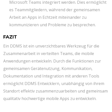
Microsoft Teams integriert werden. Dies ermöglicht
es Teammitgliedern, während der gemeinsamen
Arbeit an Apps in Echtzeit miteinander zu
kommunizieren und Probleme zu besprechen.
FAZIT
Ein DDMS ist ein unverzichtbares Werkzeug für die
Zusammenarbeit in verteilten Teams, die mobile
Anwendungen entwickeln. Durch die Funktionen zur
gemeinsamen Gerätenutzung, Kommunikation,
Dokumentation und Integration mit anderen Tools
ermöglicht DDMS Entwicklern, unabhängig von ihrem
Standort effektiv zusammenzuarbeiten und gemeinsam
qualitativ hochwertige mobile Apps zu entwickeln.