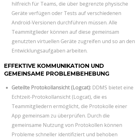
hilfreich für Teams, die über begrenzte physische
Geräte verfügen oder Tests auf verschiedenen
Android-Versionen durchführen müssen. Alle
Teammitglieder können auf diese gemeinsam
genutzten virtuellen Geräte zugreifen und so an den
Entwicklungsaufgaben arbeiten.
EFFEKTIVE KOMMUNIKATION UND
GEMEINSAME PROBLEMBEHEBUNG
Geteilte Protokollansicht (Logcat):
DDMS bietet eine
Echtzeit-Protokollansicht (Logcat), die es
Teammitgliedern ermöglicht, die Protokolle einer
App gemeinsam zu überprüfen. Durch die
gemeinsame Nutzung von Protokollen können
Probleme schneller identifiziert und behoben