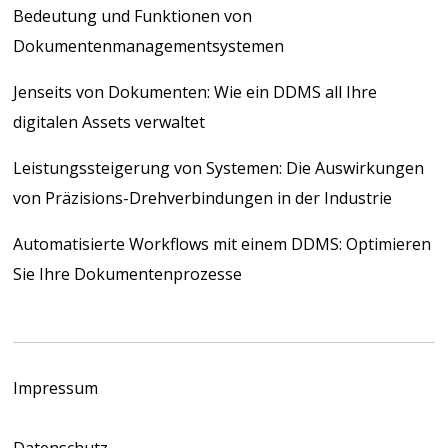
Bedeutung und Funktionen von
Dokumentenmanagementsystemen
Jenseits von Dokumenten: Wie ein DDMS all Ihre
digitalen Assets verwaltet
Leistungssteigerung von Systemen: Die Auswirkungen
von Präzisions-Drehverbindungen in der Industrie
Automatisierte Workflows mit einem DDMS: Optimieren
Sie Ihre Dokumentenprozesse
Impressum