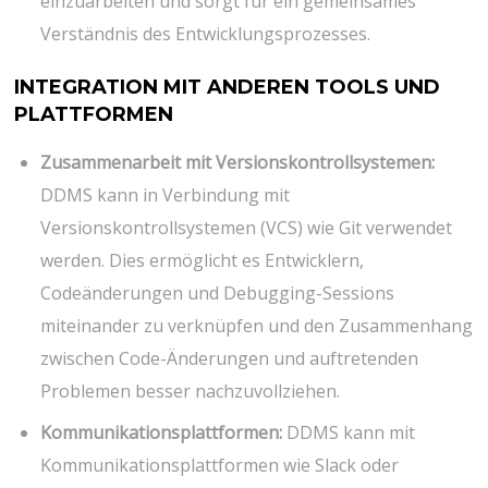
einzuarbeiten und sorgt für ein gemeinsames
Verständnis des Entwicklungsprozesses.
INTEGRATION MIT ANDEREN TOOLS UND
PLATTFORMEN
Zusammenarbeit mit Versionskontrollsystemen:
DDMS kann in Verbindung mit
Versionskontrollsystemen (VCS) wie Git verwendet
werden. Dies ermöglicht es Entwicklern,
Codeänderungen und Debugging-Sessions
miteinander zu verknüpfen und den Zusammenhang
zwischen Code-Änderungen und auftretenden
Problemen besser nachzuvollziehen.
Kommunikationsplattformen:
DDMS kann mit
Kommunikationsplattformen wie Slack oder