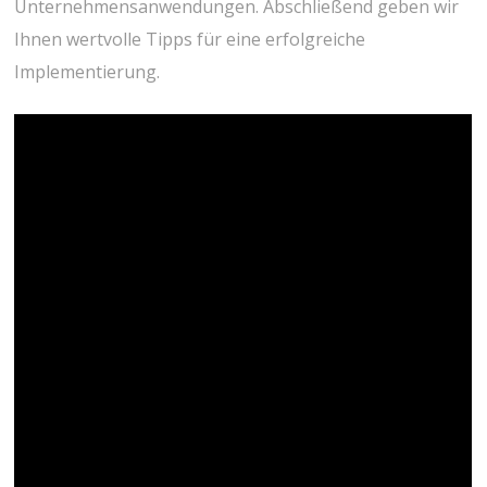
Unternehmensanwendungen. Abschließend geben wir
Ihnen wertvolle Tipps für eine erfolgreiche
Implementierung.