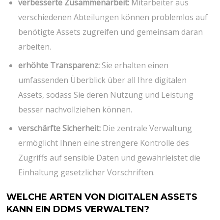
verbesserte Zusammenarbeit:
Mitarbeiter aus
verschiedenen Abteilungen können problemlos auf
benötigte Assets zugreifen und gemeinsam daran
arbeiten.
erhöhte Transparenz:
Sie erhalten einen
umfassenden Überblick über all Ihre digitalen
Assets, sodass Sie deren Nutzung und Leistung
besser nachvollziehen können.
verschärfte Sicherheit:
Die zentrale Verwaltung
ermöglicht Ihnen eine strengere Kontrolle des
Zugriffs auf sensible Daten und gewährleistet die
Einhaltung gesetzlicher Vorschriften.
WELCHE ARTEN VON DIGITALEN ASSETS
KANN EIN DDMS VERWALTEN?