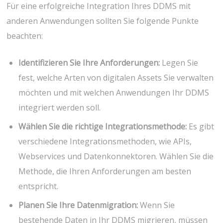
Für eine erfolgreiche Integration Ihres DDMS mit
anderen Anwendungen sollten Sie folgende Punkte
beachten:
Identifizieren Sie Ihre Anforderungen:
Legen Sie
fest, welche Arten von digitalen Assets Sie verwalten
möchten und mit welchen Anwendungen Ihr DDMS
integriert werden soll.
Wählen Sie die richtige Integrationsmethode:
Es gibt
verschiedene Integrationsmethoden, wie APIs,
Webservices und Datenkonnektoren. Wählen Sie die
Methode, die Ihren Anforderungen am besten
entspricht.
Planen Sie Ihre Datenmigration:
Wenn Sie
bestehende Daten in Ihr DDMS migrieren, müssen