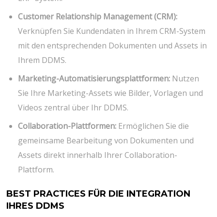
Customer Relationship Management (CRM):
Verknüpfen Sie Kundendaten in Ihrem CRM-System
mit den entsprechenden Dokumenten und Assets in
Ihrem DDMS.
Marketing-Automatisierungsplattformen:
Nutzen
Sie Ihre Marketing-Assets wie Bilder, Vorlagen und
Videos zentral über Ihr DDMS.
Collaboration-Plattformen:
Ermöglichen Sie die
gemeinsame Bearbeitung von Dokumenten und
Assets direkt innerhalb Ihrer Collaboration-
Plattform.
BEST PRACTICES FÜR DIE INTEGRATION
IHRES DDMS