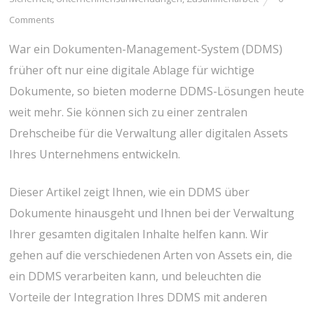
Comments
War ein Dokumenten-Management-System (DDMS)
früher oft nur eine digitale Ablage für wichtige
Dokumente, so bieten moderne DDMS-Lösungen heute
weit mehr. Sie können sich zu einer zentralen
Drehscheibe für die Verwaltung aller digitalen Assets
Ihres Unternehmens entwickeln.
Dieser Artikel zeigt Ihnen, wie ein DDMS über
Dokumente hinausgeht und Ihnen bei der Verwaltung
Ihrer gesamten digitalen Inhalte helfen kann. Wir
gehen auf die verschiedenen Arten von Assets ein, die
ein DDMS verarbeiten kann, und beleuchten die
Vorteile der Integration Ihres DDMS mit anderen