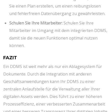
Sie einen Plan erstellen, um einen reibungslosen
und fehlerfreien Datenübergang zu gewährleisten.
Schulen Sie Ihre Mitarbeiter:
Schulen Sie Ihre
Mitarbeiter im Umgang mit dem integrierten DDMS,
damit sie die neuen Funktionen optimal nutzen
können.
FAZIT
Ein DDMS ist weit mehr als nur ein Ablagesystem für
Dokumente. Durch die Integration mit anderen
Geschäftsanwendungen kann Ihr DDMS zu einer
zentralen Anlaufstelle für die Verwaltung aller Ihrer
digitalen Assets werden. Dies führt zu einer höheren
Prozesseffizienz, einer verbesserten Zusammenarbeit
und einer besseren Transparenz Ihrer digitalen Inhalte.