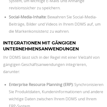
System, um wichtige E-Mails und Anhänge
revisionssicher zu speichern.
Social-Media-Inhalte:
Bewahren Sie Social-Media-
Beiträge, Bilder und Videos in Ihrem DDMS auf, um
die Markenkonsistenz zu wahren.
INTEGRATIONEN MIT GÄNGIGEN
UNTERNEHMENSANWENDUNGEN
Ihr DDMS lässt sich in der Regel mit einer Vielzahl von
gängigen Geschäftsanwendungen integrieren,
darunter:
Enterprise Resource Planning (ERP):
Synchronisieren
Sie Produktdaten, Kundeninformationen und andere
wichtige Daten zwischen Ihrem DDMS und Ihrem
ERP-System.