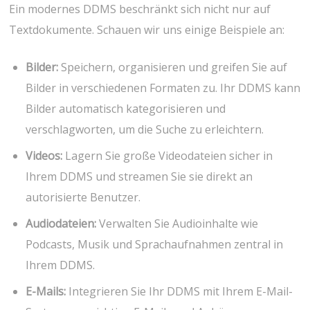
Ein modernes DDMS beschränkt sich nicht nur auf
Textdokumente. Schauen wir uns einige Beispiele an:
Bilder:
Speichern, organisieren und greifen Sie auf
Bilder in verschiedenen Formaten zu. Ihr DDMS kann
Bilder automatisch kategorisieren und
verschlagworten, um die Suche zu erleichtern.
Videos:
Lagern Sie große Videodateien sicher in
Ihrem DDMS und streamen Sie sie direkt an
autorisierte Benutzer.
Audiodateien:
Verwalten Sie Audioinhalte wie
Podcasts, Musik und Sprachaufnahmen zentral in
Ihrem DDMS.
E-Mails:
Integrieren Sie Ihr DDMS mit Ihrem E-Mail-