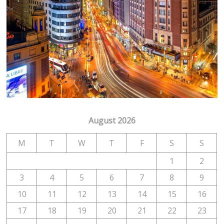
August 2026
M
T
W
T
F
S
S
1
2
3
4
5
6
7
8
9
10
11
12
13
14
15
16
17
18
19
20
21
22
23