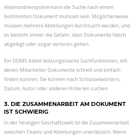
Aktenordnersystem kann die Suche nach einem
bestimmten Dokument mühsam sein. Möglicherweise
müssen mehrere Abteilungen durchsucht werden, und
es besteht immer die Gefahr, dass Dokumente falsch
abgelegt oder sogar verloren gehen.
Ein DDMS bietet leistungsstarke Suchfunktionen, mit
denen Mitarbeiter Dokumente schnell und einfach
finden können. Sie können nach Schlüsselwörtern,
Datum, Autor oder anderen Kriterien suchen.
3. DIE ZUSAMMENARBEIT AM DOKUMENT
IST SCHWIERIG
In der heutigen Geschäftswelt ist die Zusammenarbeit
zwischen Teams und Abteilungen unerlässlich. Wenn