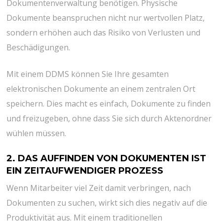
Dokumentenverwaltung benötigen. Physische
Dokumente beanspruchen nicht nur wertvollen Platz,
sondern erhöhen auch das Risiko von Verlusten und
Beschädigungen.
Mit einem DDMS können Sie Ihre gesamten
elektronischen Dokumente an einem zentralen Ort
speichern. Dies macht es einfach, Dokumente zu finden
und freizugeben, ohne dass Sie sich durch Aktenordner
wühlen müssen.
2. DAS AUFFINDEN VON DOKUMENTEN IST
EIN ZEITAUFWENDIGER PROZESS
Wenn Mitarbeiter viel Zeit damit verbringen, nach
Dokumenten zu suchen, wirkt sich dies negativ auf die
Produktivität aus. Mit einem traditionellen