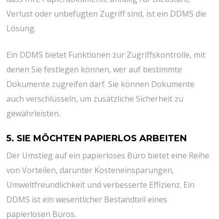
Verlust oder unbefugten Zugriff sind, ist ein DDMS die
Lösung.
Ein DDMS bietet Funktionen zur Zugriffskontrolle, mit
denen Sie festlegen können, wer auf bestimmte
Dokumente zugreifen darf. Sie können Dokumente
auch verschlüsseln, um zusätzliche Sicherheit zu
gewährleisten.
5. SIE MÖCHTEN PAPIERLOS ARBEITEN
Der Umstieg auf ein papierloses Büro bietet eine Reihe
von Vorteilen, darunter Kosteneinsparungen,
Umweltfreundlichkeit und verbesserte Effizienz. Ein
DDMS ist ein wesentlicher Bestandteil eines
papierlosen Büros.