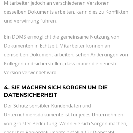
Mitarbeiter jedoch an verschiedenen Versionen
desselben Dokuments arbeiten, kann dies zu Konflikten
und Verwirrung führen.
Ein DDMS ermöglicht die gemeinsame Nutzung von
Dokumenten in Echtzeit. Mitarbeiter können an
demselben Dokument arbeiten, sehen Änderungen von
Kollegen und sicherstellen, dass immer die neueste
Version verwendet wird.
4. SIE MACHEN SICH SORGEN UM DIE
DATENSICHERHEIT
Der Schutz sensibler Kundendaten und
Unternehmensdokumente ist für jedes Unternehmen
von größter Bedeutung. Wenn Sie sich Sorgen machen,
dass Ihre Papierdokumente anfällig für Diebstahl,