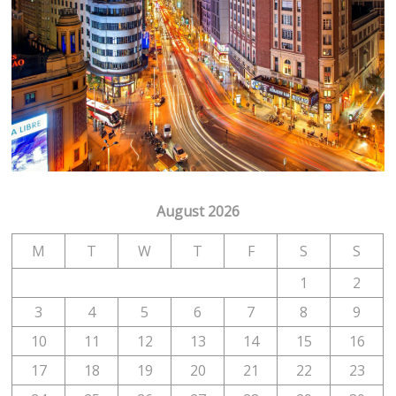
August 2026
M
T
W
T
F
S
S
1
2
3
4
5
6
7
8
9
10
11
12
13
14
15
16
17
18
19
20
21
22
23