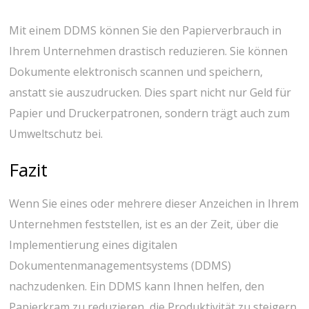
Mit einem DDMS können Sie den Papierverbrauch in
Ihrem Unternehmen drastisch reduzieren. Sie können
Dokumente elektronisch scannen und speichern,
anstatt sie auszudrucken. Dies spart nicht nur Geld für
Papier und Druckerpatronen, sondern trägt auch zum
Umweltschutz bei.
Fazit
Wenn Sie eines oder mehrere dieser Anzeichen in Ihrem
Unternehmen feststellen, ist es an der Zeit, über die
Implementierung eines digitalen
Dokumentenmanagementsystems (DDMS)
nachzudenken. Ein DDMS kann Ihnen helfen, den
Papierkram zu reduzieren, die Produktivität zu steigern,