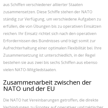
aus Schiffen verschiedener alliierter Staaten
zusammensetzen. Diese Schiffe stehen der NATO
ständig zur Verfügung, um verschiedene Aufgaben zu
erfüllen, die von Übungen bis zu operativen Einsätzen
reichen. Ihr Einsatz richtet sich nach den operativen
Erfordernissen des Bündnisses und trägt somit zur
Aufrechterhaltung einer optimalen Flexibilität bei. Ihre
Zusammensetzung ist unterschiedlich, in der Regel
bestehen sie aus zwei bis sechs Schiffen aus ebenso
vielen NATO-Mitgliedstaaten.
Zusammenarbeit zwischen der
NATO und der EU
Die NATO hat Vereinbarungen getroffen, die direkte
Verbindungen zu Frontex auf operativer und taktischer