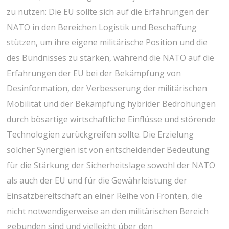
zu nutzen: Die EU sollte sich auf die Erfahrungen der
NATO in den Bereichen Logistik und Beschaffung
stützen, um ihre eigene militärische Position und die
des Bündnisses zu stärken, während die NATO auf die
Erfahrungen der EU bei der Bekämpfung von
Desinformation, der Verbesserung der militärischen
Mobilität und der Bekämpfung hybrider Bedrohungen
durch bösartige wirtschaftliche Einflüsse und störende
Technologien zurückgreifen sollte. Die Erzielung
solcher Synergien ist von entscheidender Bedeutung
für die Stärkung der Sicherheitslage sowohl der NATO
als auch der EU und für die Gewährleistung der
Einsatzbereitschaft an einer Reihe von Fronten, die
nicht notwendigerweise an den militärischen Bereich
gebunden sind und vielleicht über den