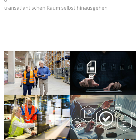
transatlantischen Raum selbst hinausgehen.