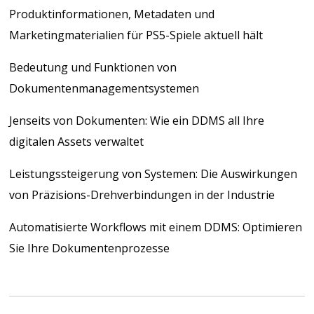
Produktinformationen, Metadaten und
Marketingmaterialien für PS5-Spiele aktuell hält
Bedeutung und Funktionen von
Dokumentenmanagementsystemen
Jenseits von Dokumenten: Wie ein DDMS all Ihre
digitalen Assets verwaltet
Leistungssteigerung von Systemen: Die Auswirkungen
von Präzisions-Drehverbindungen in der Industrie
Automatisierte Workflows mit einem DDMS: Optimieren
Sie Ihre Dokumentenprozesse