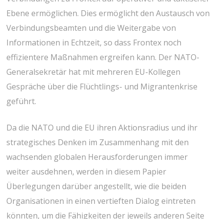
Ebene ermöglichen. Dies ermöglicht den Austausch von
Verbindungsbeamten und die Weitergabe von
Informationen in Echtzeit, so dass Frontex noch
effizientere Maßnahmen ergreifen kann. Der NATO-
Generalsekretär hat mit mehreren EU-Kollegen
Gespräche über die Flüchtlings- und Migrantenkrise
geführt.
Da die NATO und die EU ihren Aktionsradius und ihr
strategisches Denken im Zusammenhang mit den
wachsenden globalen Herausforderungen immer
weiter ausdehnen, werden in diesem Papier
Überlegungen darüber angestellt, wie die beiden
Organisationen in einen vertieften Dialog eintreten
könnten, um die Fähigkeiten der jeweils anderen Seite