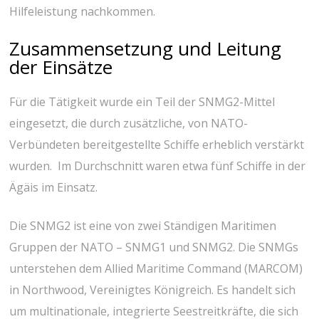
Hilfeleistung nachkommen.
Zusammensetzung und Leitung
der Einsätze
Für die Tätigkeit wurde ein Teil der SNMG2-Mittel
eingesetzt, die durch zusätzliche, von NATO-
Verbündeten bereitgestellte Schiffe erheblich verstärkt
wurden. Im Durchschnitt waren etwa fünf Schiffe in der
Ägäis im Einsatz.
Die SNMG2 ist eine von zwei Ständigen Maritimen
Gruppen der NATO – SNMG1 und SNMG2. Die SNMGs
unterstehen dem Allied Maritime Command (MARCOM)
in Northwood, Vereinigtes Königreich. Es handelt sich
um multinationale, integrierte Seestreitkräfte, die sich