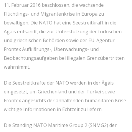
11. Februar 2016 beschlossen, die wachsende
Flüchtlings- und Migrantenkrise in Europa zu
bewältigen. Die NATO hat eine Seestreitkraft in die
Ägäis entsandt, die zur Unterstützung der türkischen
und griechischen Behörden sowie der EU-Agentur
Frontex Aufklärungs-, Überwachungs- und
Beobachtungsaufgaben bei illegalen Grenzübertritten
wahrnimmt.
Die Seestreitkräfte der NATO werden in der Ägäis
eingesetzt, um Griechenland und der Türkei sowie
Frontex angesichts der anhaltenden humanitären Krise
wichtige Informationen in Echtzeit zu liefern.
Die Standing NATO Maritime Group 2 (SNMG2) der