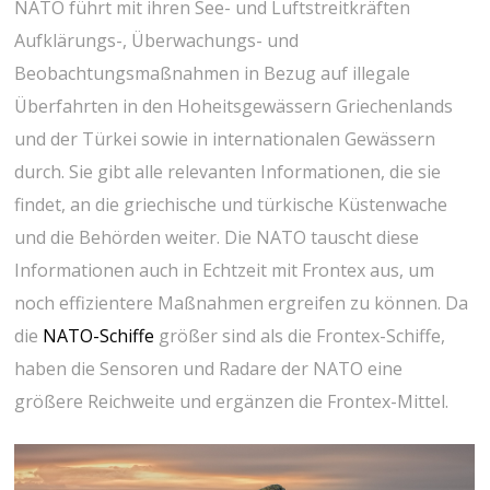
NATO führt mit ihren See- und Luftstreitkräften
Aufklärungs-, Überwachungs- und
Beobachtungsmaßnahmen in Bezug auf illegale
Überfahrten in den Hoheitsgewässern Griechenlands
und der Türkei sowie in internationalen Gewässern
durch. Sie gibt alle relevanten Informationen, die sie
findet, an die griechische und türkische Küstenwache
und die Behörden weiter. Die NATO tauscht diese
Informationen auch in Echtzeit mit Frontex aus, um
noch effizientere Maßnahmen ergreifen zu können. Da
die
NATO-Schiffe
größer sind als die Frontex-Schiffe,
haben die Sensoren und Radare der NATO eine
größere Reichweite und ergänzen die Frontex-Mittel.