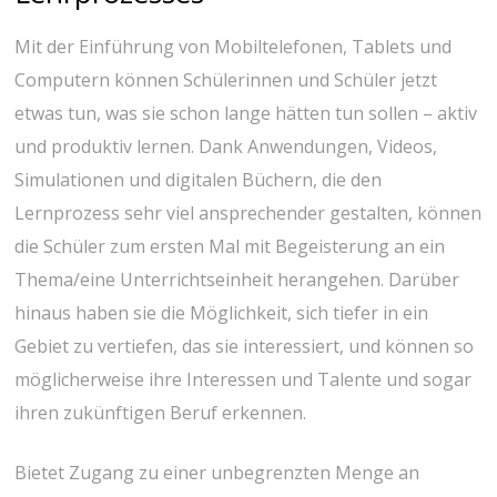
Mit der Einführung von Mobiltelefonen, Tablets und
Computern können Schülerinnen und Schüler jetzt
etwas tun, was sie schon lange hätten tun sollen – aktiv
und produktiv lernen. Dank Anwendungen, Videos,
Simulationen und digitalen Büchern, die den
Lernprozess sehr viel ansprechender gestalten, können
die Schüler zum ersten Mal mit Begeisterung an ein
Thema/eine Unterrichtseinheit herangehen. Darüber
hinaus haben sie die Möglichkeit, sich tiefer in ein
Gebiet zu vertiefen, das sie interessiert, und können so
möglicherweise ihre Interessen und Talente und sogar
ihren zukünftigen Beruf erkennen.
Bietet Zugang zu einer unbegrenzten Menge an