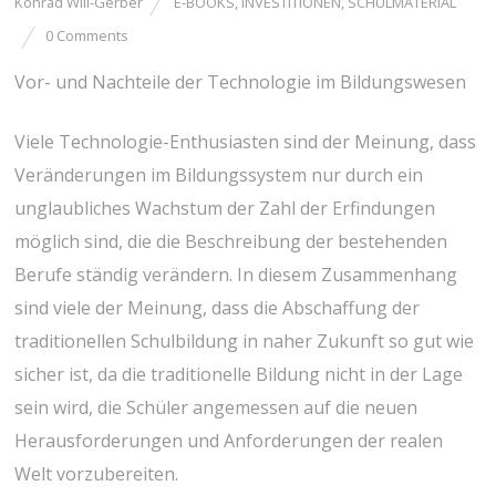
Konrad Will-Gerber
E-BOOKS
,
INVESTITIONEN
,
SCHULMATERIAL
0 Comments
Vor- und Nachteile der Technologie im Bildungswesen
Viele Technologie-Enthusiasten sind der Meinung, dass
Veränderungen im Bildungssystem nur durch ein
unglaubliches Wachstum der Zahl der Erfindungen
möglich sind, die die Beschreibung der bestehenden
Berufe ständig verändern. In diesem Zusammenhang
sind viele der Meinung, dass die Abschaffung der
traditionellen Schulbildung in naher Zukunft so gut wie
sicher ist, da die traditionelle Bildung nicht in der Lage
sein wird, die Schüler angemessen auf die neuen
Herausforderungen und Anforderungen der realen
Welt vorzubereiten.