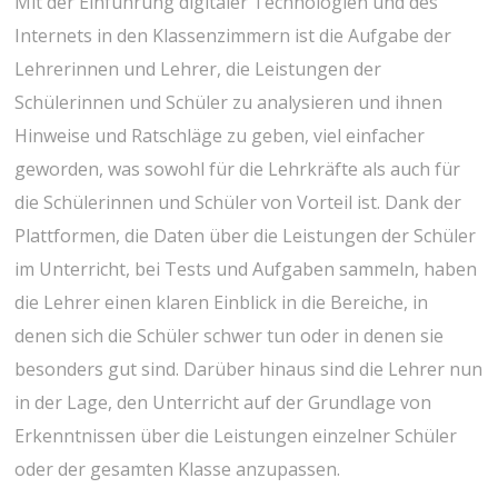
Mit der Einführung digitaler Technologien und des
Internets in den Klassenzimmern ist die Aufgabe der
Lehrerinnen und Lehrer, die Leistungen der
Schülerinnen und Schüler zu analysieren und ihnen
Hinweise und Ratschläge zu geben, viel einfacher
geworden, was sowohl für die Lehrkräfte als auch für
die Schülerinnen und Schüler von Vorteil ist. Dank der
Plattformen, die Daten über die Leistungen der Schüler
im Unterricht, bei Tests und Aufgaben sammeln, haben
die Lehrer einen klaren Einblick in die Bereiche, in
denen sich die Schüler schwer tun oder in denen sie
besonders gut sind. Darüber hinaus sind die Lehrer nun
in der Lage, den Unterricht auf der Grundlage von
Erkenntnissen über die Leistungen einzelner Schüler
oder der gesamten Klasse anzupassen.