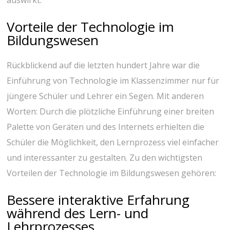
auswirkt.
Vorteile der Technologie im
Bildungswesen
Rückblickend auf die letzten hundert Jahre war die
Einführung von Technologie im Klassenzimmer nur für
jüngere Schüler und Lehrer ein Segen. Mit anderen
Worten: Durch die plötzliche Einführung einer breiten
Palette von Geräten und des Internets erhielten die
Schüler die Möglichkeit, den Lernprozess viel einfacher
und interessanter zu gestalten. Zu den wichtigsten
Vorteilen der Technologie im Bildungswesen gehören:
Bessere interaktive Erfahrung
während des Lern- und
Lehrprozesses