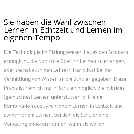
Sie haben die Wahl zwischen
Lernen in Echtzeit und Lernen im
eigenen Tempo
Die Technologie im Bildungswesen hat es den Schülern
ermöglicht, die Kontrolle über ihr Lernen zu erlangen,
aber sie hat auch den Lehrern Flexibilität bei der
Vermittlung von Wissen an die Schüler gegeben. Diese
Praxis ist nämlich nur in Schulen möglich, die hybrides
(gemischtes) Lernen unterstützen, d. h. eine
Kombination aus synchronem Lernen in Echtzeit und
asynchronem Lernen, bei dem die Schüler eine
Vorlesung anhören können, wann sie wollen.