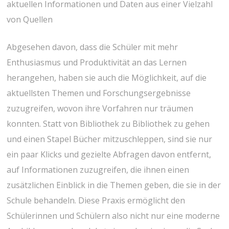
aktuellen Informationen und Daten aus einer Vielzahl
von Quellen
Abgesehen davon, dass die Schüler mit mehr
Enthusiasmus und Produktivität an das Lernen
herangehen, haben sie auch die Möglichkeit, auf die
aktuellsten Themen und Forschungsergebnisse
zuzugreifen, wovon ihre Vorfahren nur träumen
konnten. Statt von Bibliothek zu Bibliothek zu gehen
und einen Stapel Bücher mitzuschleppen, sind sie nur
ein paar Klicks und gezielte Abfragen davon entfernt,
auf Informationen zuzugreifen, die ihnen einen
zusätzlichen Einblick in die Themen geben, die sie in der
Schule behandeln. Diese Praxis ermöglicht den
Schülerinnen und Schülern also nicht nur eine moderne