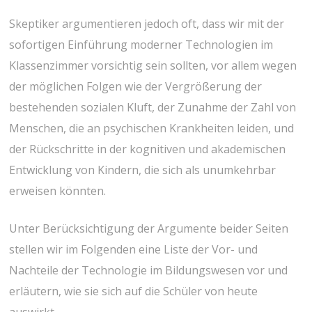
Skeptiker argumentieren jedoch oft, dass wir mit der
sofortigen Einführung moderner Technologien im
Klassenzimmer vorsichtig sein sollten, vor allem wegen
der möglichen Folgen wie der Vergrößerung der
bestehenden sozialen Kluft, der Zunahme der Zahl von
Menschen, die an psychischen Krankheiten leiden, und
der Rückschritte in der kognitiven und akademischen
Entwicklung von Kindern, die sich als unumkehrbar
erweisen könnten.
Unter Berücksichtigung der Argumente beider Seiten
stellen wir im Folgenden eine Liste der Vor- und
Nachteile der Technologie im Bildungswesen vor und
erläutern, wie sie sich auf die Schüler von heute