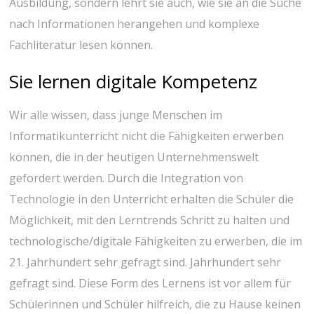
Ausbildung, sondern lehrt sie auch, wie sie an die Suche
nach Informationen herangehen und komplexe
Fachliteratur lesen können.
Sie lernen digitale Kompetenz
Wir alle wissen, dass junge Menschen im
Informatikunterricht nicht die Fähigkeiten erwerben
können, die in der heutigen Unternehmenswelt
gefordert werden. Durch die Integration von
Technologie in den Unterricht erhalten die Schüler die
Möglichkeit, mit den Lerntrends Schritt zu halten und
technologische/digitale Fähigkeiten zu erwerben, die im
21. Jahrhundert sehr gefragt sind. Jahrhundert sehr
gefragt sind. Diese Form des Lernens ist vor allem für
Schülerinnen und Schüler hilfreich, die zu Hause keinen