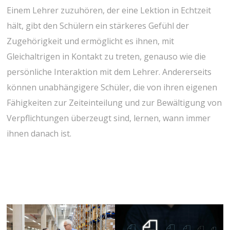
Einem Lehrer zuzuhören, der eine Lektion in Echtzeit
hält, gibt den Schülern ein stärkeres Gefühl der
Zugehörigkeit und ermöglicht es ihnen, mit
Gleichaltrigen in Kontakt zu treten, genauso wie die
persönliche Interaktion mit dem Lehrer. Andererseits
können unabhängigere Schüler, die von ihren eigenen
Fähigkeiten zur Zeiteinteilung und zur Bewältigung von
Verpflichtungen überzeugt sind, lernen, wann immer
ihnen danach ist.