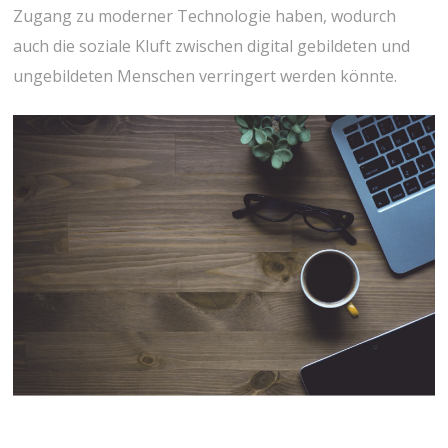
Zugang zu moderner Technologie haben, wodurch
auch die soziale Kluft zwischen digital gebildeten und
ungebildeten Menschen verringert werden könnte.