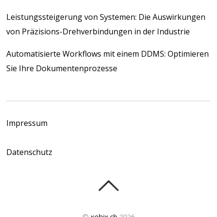
Leistungssteigerung von Systemen: Die Auswirkungen
von Präzisions-Drehverbindungen in der Industrie
Automatisierte Workflows mit einem DDMS: Optimieren
Sie Ihre Dokumentenprozesse
Impressum
Datenschutz
©
xobix.ch
2026