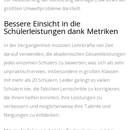
größten Umweltprobleme darstellt.
Bessere Einsicht in die
Schülerleistungen dank Metriken
In der Vergangenheit mussten Lehrkräfte viel Zeit
darauf verwenden, die akademischen Gesamtleistungen
jedes einzelnen Schülers zu bewerten, was sich als sehr
unpraktisch erwies, insbesondere in großen Klassen
mit mehr als 20 Schülern. Leider gelingt es vielen
Schülern nie, die falschen Lernschritte zu korrigieren,
die ihnen helfen könnten, ihre Leistungen zu
verbessern und möglicherweise ihre Talente und
Neigungen zu entdecken.