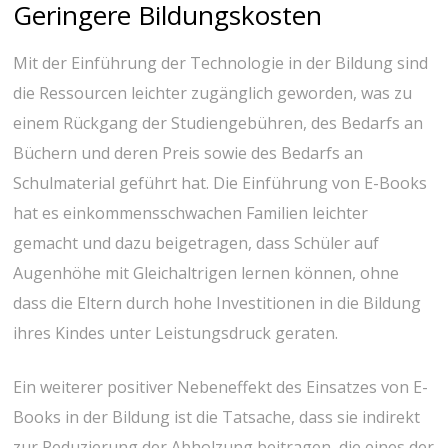
Geringere Bildungskosten
Mit der Einführung der Technologie in der Bildung sind
die Ressourcen leichter zugänglich geworden, was zu
einem Rückgang der Studiengebühren, des Bedarfs an
Büchern und deren Preis sowie des Bedarfs an
Schulmaterial geführt hat. Die Einführung von E-Books
hat es einkommensschwachen Familien leichter
gemacht und dazu beigetragen, dass Schüler auf
Augenhöhe mit Gleichaltrigen lernen können, ohne
dass die Eltern durch hohe Investitionen in die Bildung
ihres Kindes unter Leistungsdruck geraten.
Ein weiterer positiver Nebeneffekt des Einsatzes von E-
Books in der Bildung ist die Tatsache, dass sie indirekt
zur Reduzierung der Abholzung beitragen, die eines der