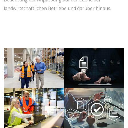
landwirtschaftlichen Betriebe und darüber hinaus.