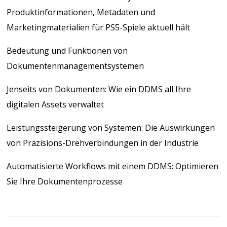
Produktinformationen, Metadaten und
Marketingmaterialien für PS5-Spiele aktuell hält
Bedeutung und Funktionen von
Dokumentenmanagementsystemen
Jenseits von Dokumenten: Wie ein DDMS all Ihre
digitalen Assets verwaltet
Leistungssteigerung von Systemen: Die Auswirkungen
von Präzisions-Drehverbindungen in der Industrie
Automatisierte Workflows mit einem DDMS: Optimieren
Sie Ihre Dokumentenprozesse