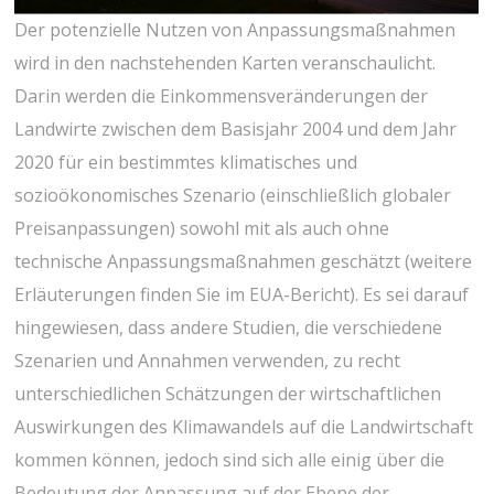
Der potenzielle Nutzen von Anpassungsmaßnahmen
wird in den nachstehenden Karten veranschaulicht.
Darin werden die Einkommensveränderungen der
Landwirte zwischen dem Basisjahr 2004 und dem Jahr
2020 für ein bestimmtes klimatisches und
sozioökonomisches Szenario (einschließlich globaler
Preisanpassungen) sowohl mit als auch ohne
technische Anpassungsmaßnahmen geschätzt (weitere
Erläuterungen finden Sie im EUA-Bericht). Es sei darauf
hingewiesen, dass andere Studien, die verschiedene
Szenarien und Annahmen verwenden, zu recht
unterschiedlichen Schätzungen der wirtschaftlichen
Auswirkungen des Klimawandels auf die Landwirtschaft
kommen können, jedoch sind sich alle einig über die
Bedeutung der Anpassung auf der Ebene der