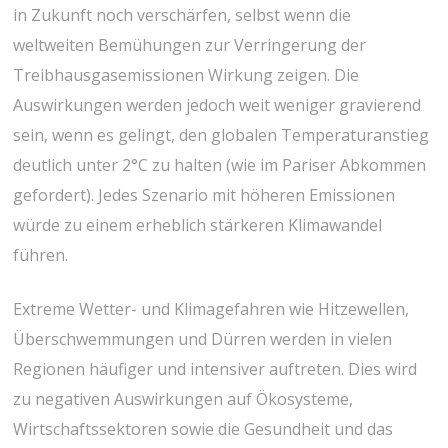
in Zukunft noch verschärfen, selbst wenn die
weltweiten Bemühungen zur Verringerung der
Treibhausgasemissionen Wirkung zeigen. Die
Auswirkungen werden jedoch weit weniger gravierend
sein, wenn es gelingt, den globalen Temperaturanstieg
deutlich unter 2°C zu halten (wie im Pariser Abkommen
gefordert). Jedes Szenario mit höheren Emissionen
würde zu einem erheblich stärkeren Klimawandel
führen.
Extreme Wetter- und Klimagefahren wie Hitzewellen,
Überschwemmungen und Dürren werden in vielen
Regionen häufiger und intensiver auftreten. Dies wird
zu negativen Auswirkungen auf Ökosysteme,
Wirtschaftssektoren sowie die Gesundheit und das