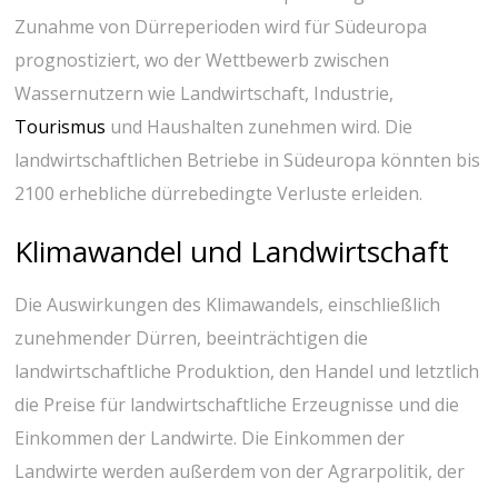
Zunahme von Dürreperioden wird für Südeuropa
prognostiziert, wo der Wettbewerb zwischen
Wassernutzern wie Landwirtschaft, Industrie,
Tourismus
und Haushalten zunehmen wird. Die
landwirtschaftlichen Betriebe in Südeuropa könnten bis
2100 erhebliche dürrebedingte Verluste erleiden.
Klimawandel und Landwirtschaft
Die Auswirkungen des Klimawandels, einschließlich
zunehmender Dürren, beeinträchtigen die
landwirtschaftliche Produktion, den Handel und letztlich
die Preise für landwirtschaftliche Erzeugnisse und die
Einkommen der Landwirte. Die Einkommen der
Landwirte werden außerdem von der Agrarpolitik, der