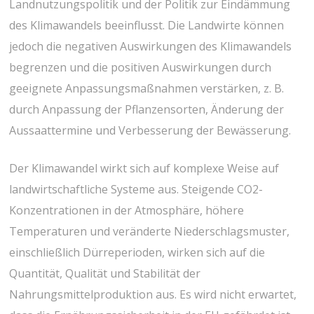
Landnutzungspolitik und der Politik zur Eindämmung
des Klimawandels beeinflusst. Die Landwirte können
jedoch die negativen Auswirkungen des Klimawandels
begrenzen und die positiven Auswirkungen durch
geeignete Anpassungsmaßnahmen verstärken, z. B.
durch Anpassung der Pflanzensorten, Änderung der
Aussaattermine und Verbesserung der Bewässerung.
Der Klimawandel wirkt sich auf komplexe Weise auf
landwirtschaftliche Systeme aus. Steigende CO2-
Konzentrationen in der Atmosphäre, höhere
Temperaturen und veränderte Niederschlagsmuster,
einschließlich Dürreperioden, wirken sich auf die
Quantität, Qualität und Stabilität der
Nahrungsmittelproduktion aus. Es wird nicht erwartet,