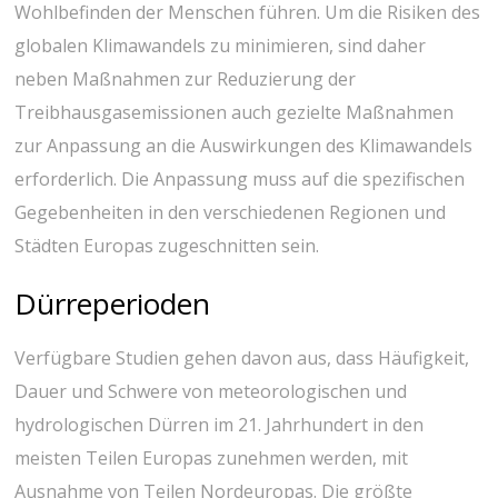
Wohlbefinden der Menschen führen. Um die Risiken des
globalen Klimawandels zu minimieren, sind daher
neben Maßnahmen zur Reduzierung der
Treibhausgasemissionen auch gezielte Maßnahmen
zur Anpassung an die Auswirkungen des Klimawandels
erforderlich. Die Anpassung muss auf die spezifischen
Gegebenheiten in den verschiedenen Regionen und
Städten Europas zugeschnitten sein.
Dürreperioden
Verfügbare Studien gehen davon aus, dass Häufigkeit,
Dauer und Schwere von meteorologischen und
hydrologischen Dürren im 21. Jahrhundert in den
meisten Teilen Europas zunehmen werden, mit
Ausnahme von Teilen Nordeuropas. Die größte